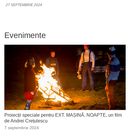
27 SEPTEMBRIE 2024
Evenimente
Proiecții speciale pentru EXT. MAȘINĂ. NOAPTE, un film
de Andrei Crețulescu
7 septembrie 2024