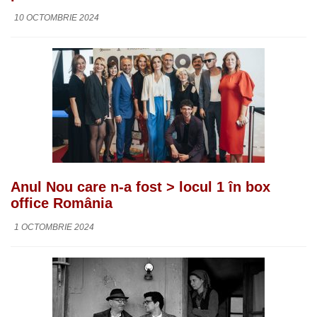
10 OCTOMBRIE 2024
Anul Nou care n-a fost > locul 1 în box
office România
1 OCTOMBRIE 2024