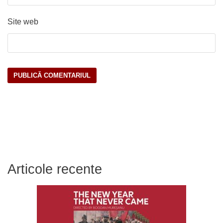
Site web
Articole recente