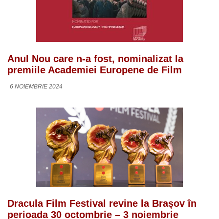
Anul Nou care n-a fost, nominalizat la
premiile Academiei Europene de Film
6 NOIEMBRIE 2024
Dracula Film Festival revine la Brașov în
perioada 30 octombrie – 3 noiembrie