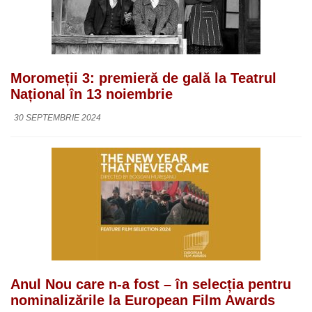
Moromeții 3: premieră de gală la Teatrul
Național în 13 noiembrie
30 SEPTEMBRIE 2024
Anul Nou care n-a fost – în selecția pentru
nominalizările la European Film Awards