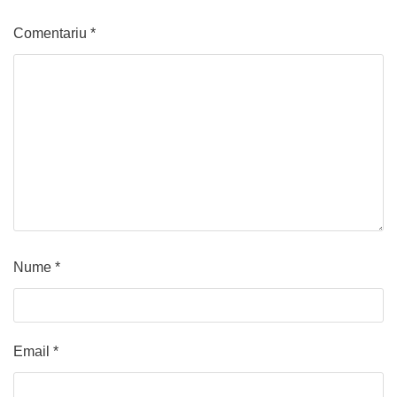
Comentariu
*
Nume
*
Email
*