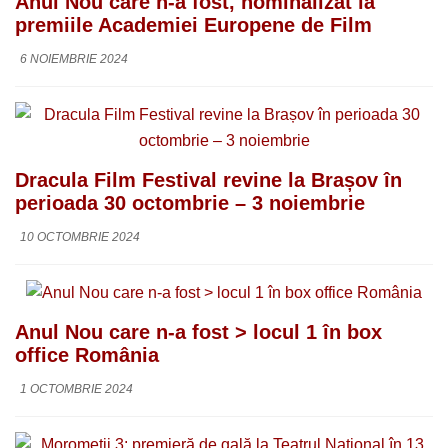
Anul Nou care n-a fost, nominalizat la
premiile Academiei Europene de Film
6 NOIEMBRIE 2024
Dracula Film Festival revine la Brașov în
perioada 30 octombrie – 3 noiembrie
10 OCTOMBRIE 2024
Anul Nou care n-a fost > locul 1 în box
office România
1 OCTOMBRIE 2024