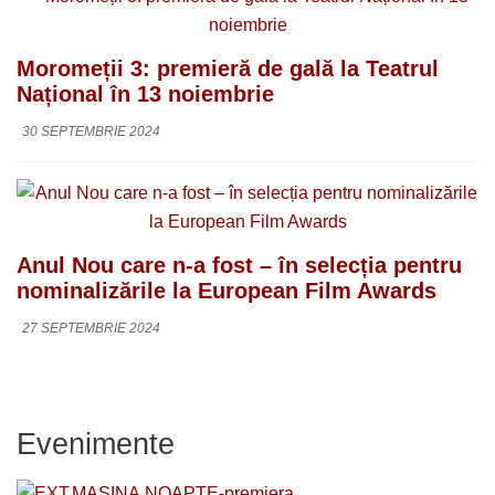
Moromeții 3: premieră de gală la Teatrul
Național în 13 noiembrie
30 SEPTEMBRIE 2024
Anul Nou care n-a fost – în selecția pentru
nominalizările la European Film Awards
27 SEPTEMBRIE 2024
Evenimente