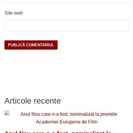
Site web
Articole recente