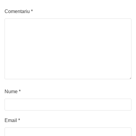
Comentariu
*
Nume
*
Email
*