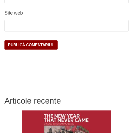
Site web
Articole recente