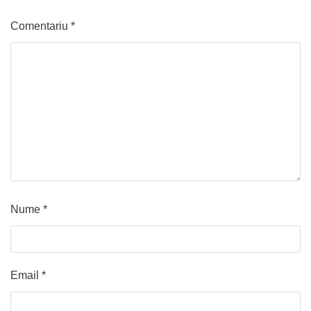
Comentariu
*
Nume
*
Email
*