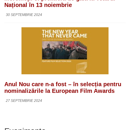
Național în 13 noiembrie
30 SEPTEMBRIE 2024
Anul Nou care n-a fost – în selecția pentru
nominalizările la European Film Awards
27 SEPTEMBRIE 2024