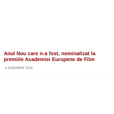
Anul Nou care n-a fost, nominalizat la
premiile Academiei Europene de Film
6 NOIEMBRIE 2024