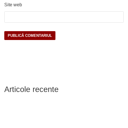
Site web
Articole recente