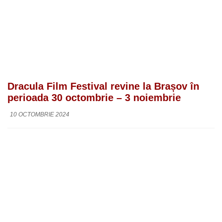
Dracula Film Festival revine la Brașov în
perioada 30 octombrie – 3 noiembrie
10 OCTOMBRIE 2024