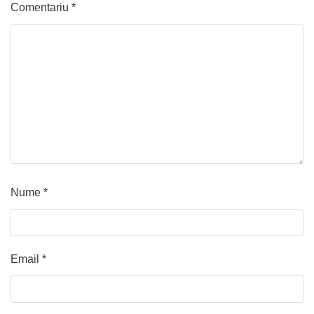
Comentariu
*
Nume
*
Email
*