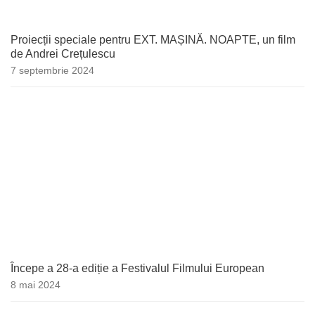
Proiecții speciale pentru EXT. MAȘINĂ. NOAPTE, un film
de Andrei Crețulescu
7 septembrie 2024
Începe a 28-a ediție a Festivalul Filmului European
8 mai 2024