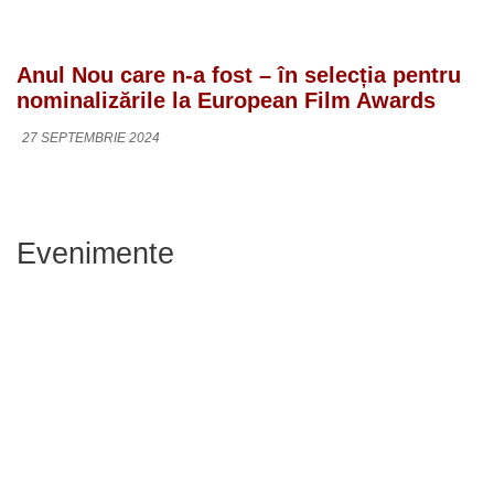
Anul Nou care n-a fost – în selecția pentru
nominalizările la European Film Awards
27 SEPTEMBRIE 2024
Evenimente