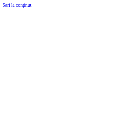
Sari la conținut