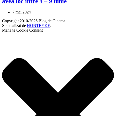
avea loc între 4 – 9 iunie
7 mai 2024
Copyright 2010-2026 Blog de Cinema.
Site realizat de
HONTRYKE
.
Manage Cookie Consent