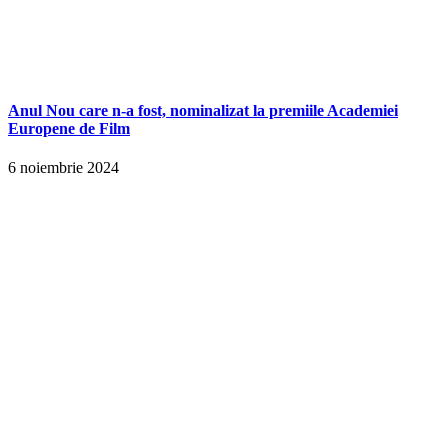
Anul Nou care n-a fost, nominalizat la premiile Academiei
Europene de Film
6 noiembrie 2024