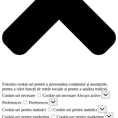
Folosim cookie-uri pentru a personaliza conținutul și anunțurile,
pentru a oferi funcții de rețele sociale și pentru a analiza traficul.
Cookie-uri necesare
Cookie-uri necesare
Always active
Preferences
Preferences
Cookie-uri pentru statistici
Cookie-uri pentru statistici
Cookie-uri pentru marketing
Cookie-uri pentru marketing