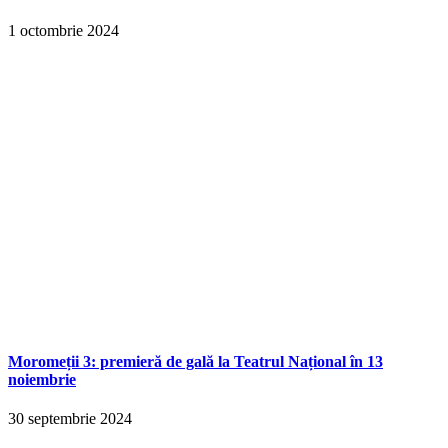
1 octombrie 2024
Moromeții 3: premieră de gală la Teatrul Național în 13
noiembrie
30 septembrie 2024