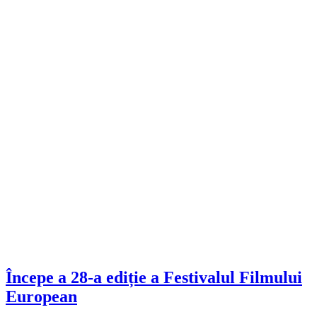
Începe a 28-a ediție a Festivalul Filmului
European