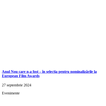
Anul Nou care n-a fost – în selecția pentru nominalizările la
European Film Awards
27 septembrie 2024
Evenimente