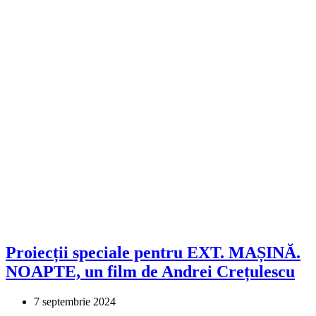
Proiecții speciale pentru EXT. MAȘINĂ.
NOAPTE, un film de Andrei Crețulescu
7 septembrie 2024