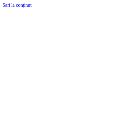
Sari la conținut