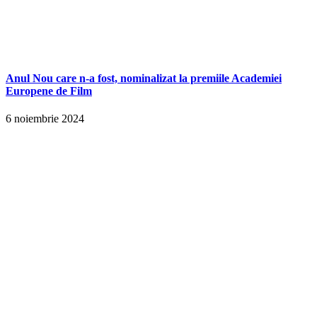
Anul Nou care n-a fost, nominalizat la premiile Academiei
Europene de Film
6 noiembrie 2024