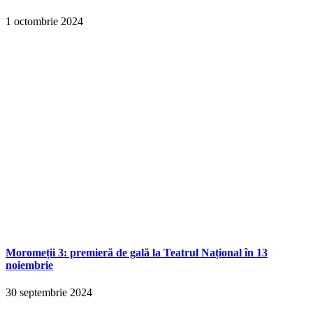
1 octombrie 2024
Moromeții 3: premieră de gală la Teatrul Național în 13
noiembrie
30 septembrie 2024