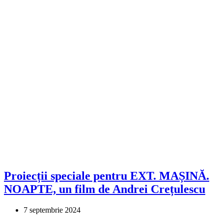
Proiecții speciale pentru EXT. MAȘINĂ.
NOAPTE, un film de Andrei Crețulescu
7 septembrie 2024