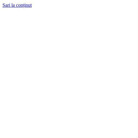
Sari la conținut