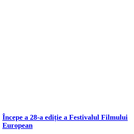
Începe a 28-a ediție a Festivalul Filmului
European