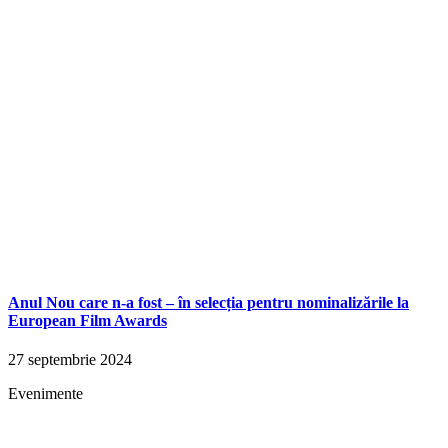
Anul Nou care n-a fost – în selecția pentru nominalizările la
European Film Awards
27 septembrie 2024
Evenimente