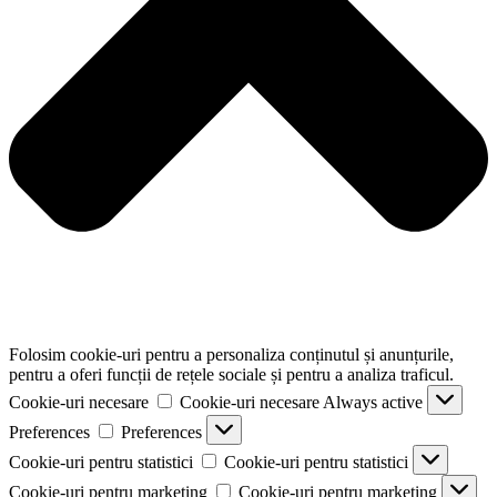
Folosim cookie-uri pentru a personaliza conținutul și anunțurile,
pentru a oferi funcții de rețele sociale și pentru a analiza traficul.
Cookie-uri necesare
Cookie-uri necesare
Always active
Preferences
Preferences
Cookie-uri pentru statistici
Cookie-uri pentru statistici
Cookie-uri pentru marketing
Cookie-uri pentru marketing