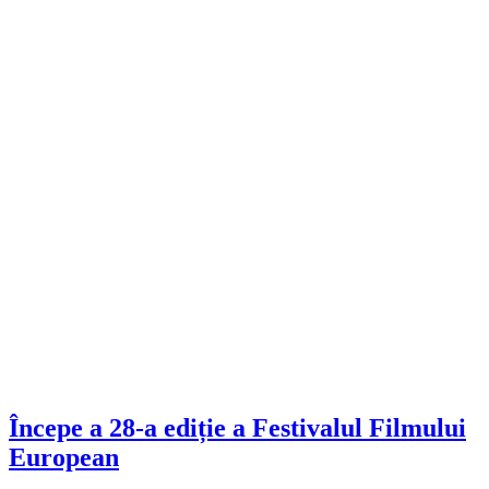
Începe a 28-a ediție a Festivalul Filmului
European