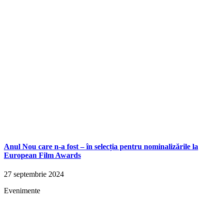
Anul Nou care n-a fost – în selecția pentru nominalizările la
European Film Awards
27 septembrie 2024
Evenimente