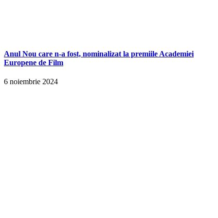
Anul Nou care n-a fost, nominalizat la premiile Academiei
Europene de Film
6 noiembrie 2024