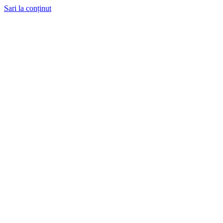
Sari la conținut