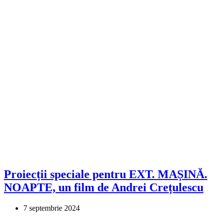
Proiecții speciale pentru EXT. MAȘINĂ.
NOAPTE, un film de Andrei Crețulescu
7 septembrie 2024