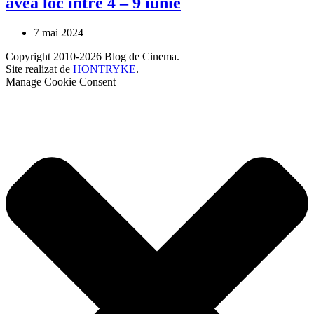
avea loc între 4 – 9 iunie
7 mai 2024
Copyright 2010-2026 Blog de Cinema.
Site realizat de
HONTRYKE
.
Manage Cookie Consent