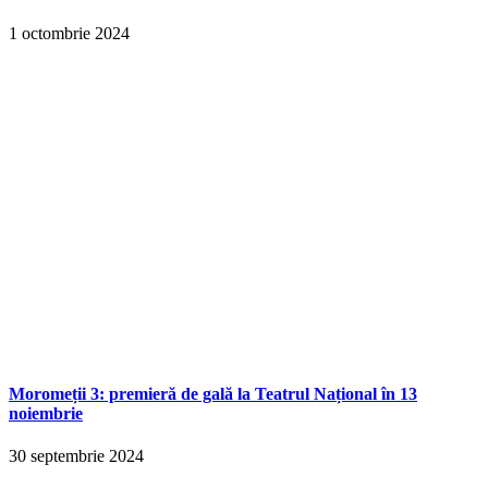
1 octombrie 2024
Moromeții 3: premieră de gală la Teatrul Național în 13
noiembrie
30 septembrie 2024