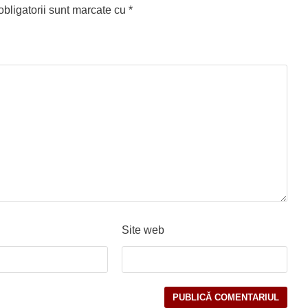
bligatorii sunt marcate cu
*
Site web