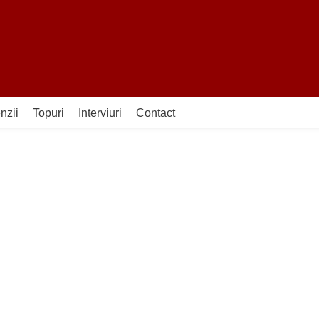
nzii
Topuri
Interviuri
Contact