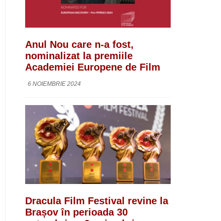
Anul Nou care n-a fost,
nominalizat la premiile
Academiei Europene de Film
6 NOIEMBRIE 2024
Dracula Film Festival revine la
Brașov în perioada 30