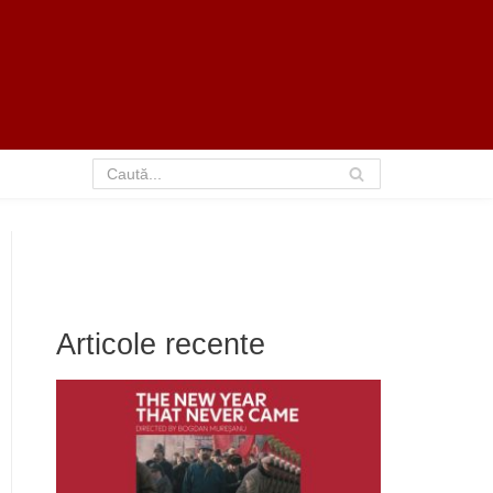
Articole recente