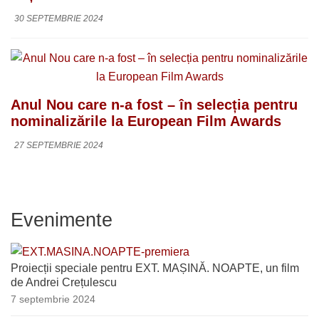
30 SEPTEMBRIE 2024
Anul Nou care n-a fost – în selecția pentru
nominalizările la European Film Awards
27 SEPTEMBRIE 2024
Evenimente
Proiecții speciale pentru EXT. MAȘINĂ. NOAPTE, un film
de Andrei Crețulescu
7 septembrie 2024