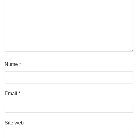
Nume
*
Email
*
Site web