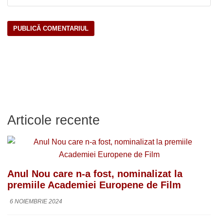
Articole recente
Anul Nou care n-a fost, nominalizat la
premiile Academiei Europene de Film
6 NOIEMBRIE 2024