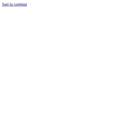
Sari la conținut