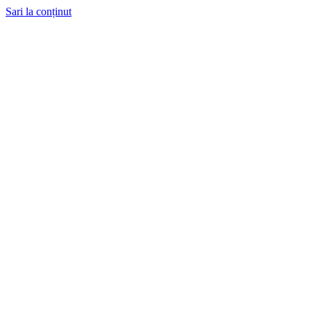
Sari la conținut