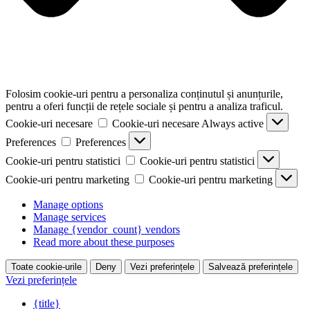
Folosim cookie-uri pentru a personaliza conținutul și anunțurile,
pentru a oferi funcții de rețele sociale și pentru a analiza traficul.
Cookie-uri necesare
Cookie-uri necesare
Always active
Preferences
Preferences
Cookie-uri pentru statistici
Cookie-uri pentru statistici
Cookie-uri pentru marketing
Cookie-uri pentru marketing
Manage options
Manage services
Manage {vendor_count} vendors
Read more about these purposes
Toate cookie-urile
Deny
Vezi preferințele
Salvează preferințele
Vezi preferințele
{title}