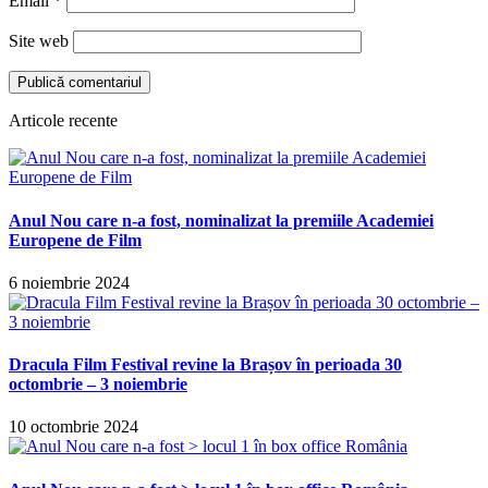
Email
*
Site web
Articole recente
Anul Nou care n-a fost, nominalizat la premiile Academiei
Europene de Film
6 noiembrie 2024
Dracula Film Festival revine la Brașov în perioada 30
octombrie – 3 noiembrie
10 octombrie 2024