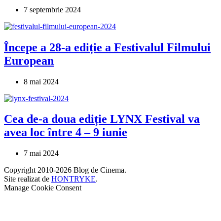
7 septembrie 2024
Începe a 28-a ediție a Festivalul Filmului
European
8 mai 2024
Cea de-a doua ediție LYNX Festival va
avea loc între 4 – 9 iunie
7 mai 2024
Copyright 2010-2026 Blog de Cinema.
Site realizat de
HONTRYKE
.
Manage Cookie Consent