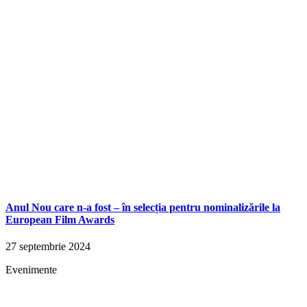
Anul Nou care n-a fost – în selecția pentru nominalizările la
European Film Awards
27 septembrie 2024
Evenimente