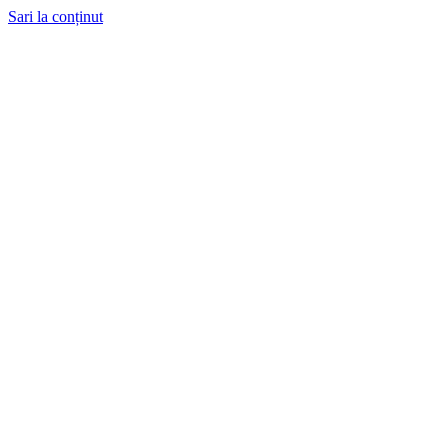
Sari la conținut