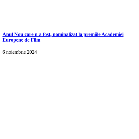
Anul Nou care n-a fost, nominalizat la premiile Academiei
Europene de Film
6 noiembrie 2024