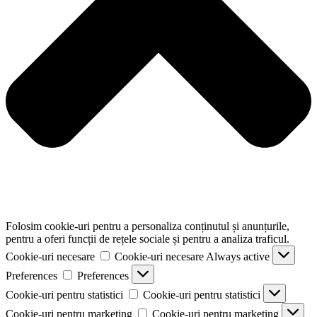
Folosim cookie-uri pentru a personaliza conținutul și anunțurile,
pentru a oferi funcții de rețele sociale și pentru a analiza traficul.
Cookie-uri necesare
Cookie-uri necesare
Always active
Preferences
Preferences
Cookie-uri pentru statistici
Cookie-uri pentru statistici
Cookie-uri pentru marketing
Cookie-uri pentru marketing