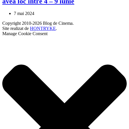
avea loc între 4 – 9 iunie
7 mai 2024
Copyright 2010-2026 Blog de Cinema.
Site realizat de
HONTRYKE
.
Manage Cookie Consent