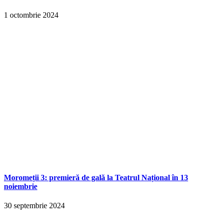
1 octombrie 2024
Moromeții 3: premieră de gală la Teatrul Național în 13
noiembrie
30 septembrie 2024