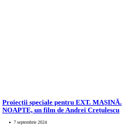
Proiecții speciale pentru EXT. MAȘINĂ.
NOAPTE, un film de Andrei Crețulescu
7 septembrie 2024