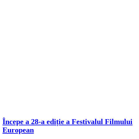
Începe a 28-a ediție a Festivalul Filmului
European