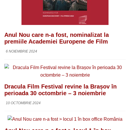
Anul Nou care n-a fost, nominalizat la
premiile Academiei Europene de Film
6 NOIEMBRIE 2024
Dracula Film Festival revine la Brașov în
perioada 30 octombrie – 3 noiembrie
10 OCTOMBRIE 2024