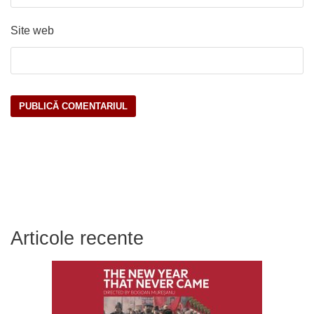
Site web
Articole recente