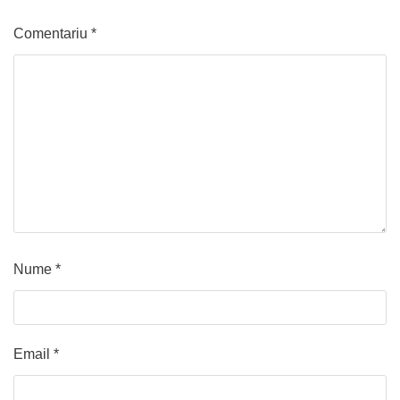
Comentariu
*
Nume
*
Email
*