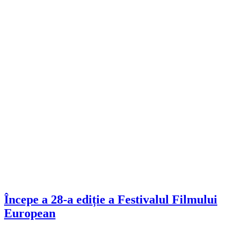
Începe a 28-a ediție a Festivalul Filmului
European