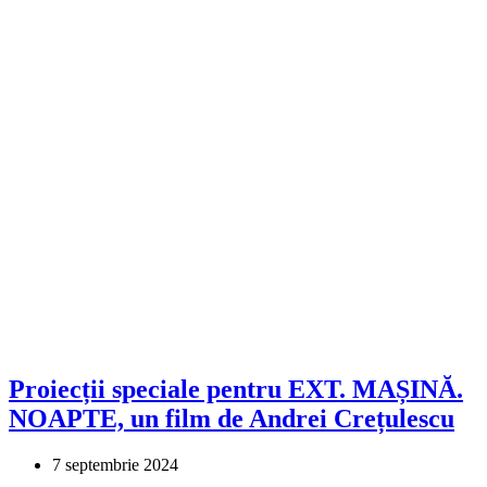
Proiecții speciale pentru EXT. MAȘINĂ.
NOAPTE, un film de Andrei Crețulescu
7 septembrie 2024