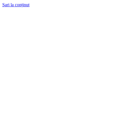
Sari la conținut