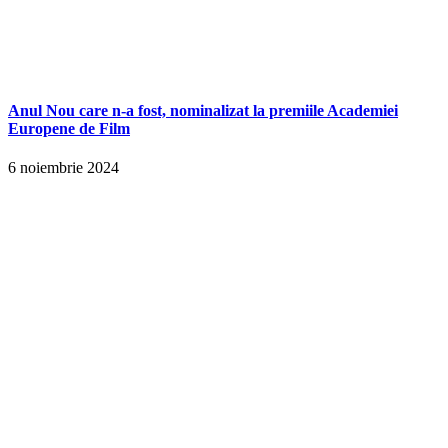
Anul Nou care n-a fost, nominalizat la premiile Academiei
Europene de Film
6 noiembrie 2024