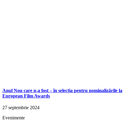
Anul Nou care n-a fost – în selecția pentru nominalizările la
European Film Awards
27 septembrie 2024
Evenimente