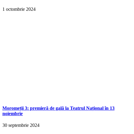
1 octombrie 2024
Moromeții 3: premieră de gală la Teatrul Național în 13
noiembrie
30 septembrie 2024