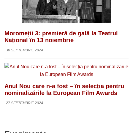
Moromeții 3: premieră de gală la Teatrul
Național în 13 noiembrie
30 SEPTEMBRIE 2024
Anul Nou care n-a fost – în selecția pentru
nominalizările la European Film Awards
27 SEPTEMBRIE 2024