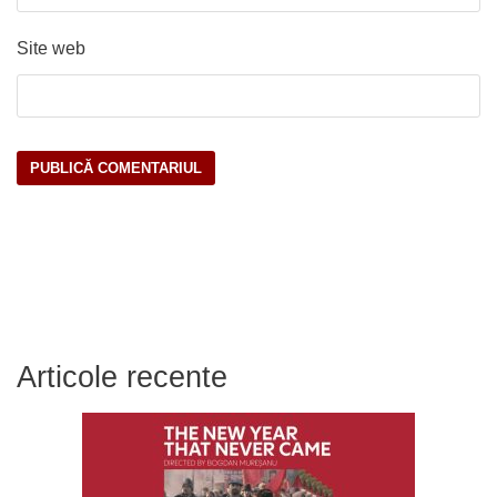
Site web
Articole recente