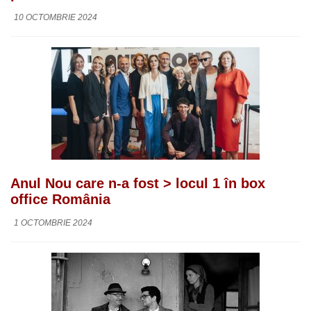
10 OCTOMBRIE 2024
Anul Nou care n-a fost > locul 1 în box
office România
1 OCTOMBRIE 2024