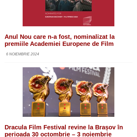
Anul Nou care n-a fost, nominalizat la
premiile Academiei Europene de Film
6 NOIEMBRIE 2024
Dracula Film Festival revine la Brașov în
perioada 30 octombrie – 3 noiembrie