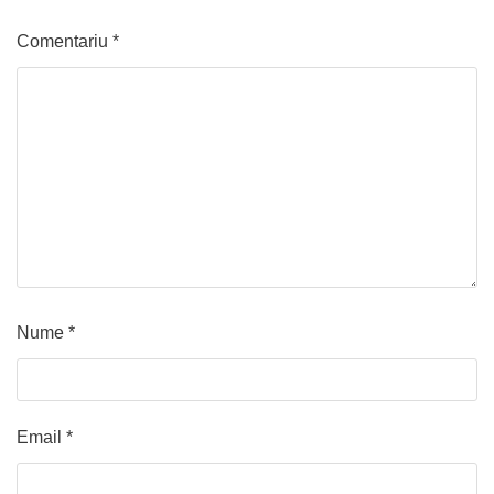
Comentariu
*
Nume
*
Email
*