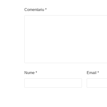
Comentariu
*
Nume
*
Email
*