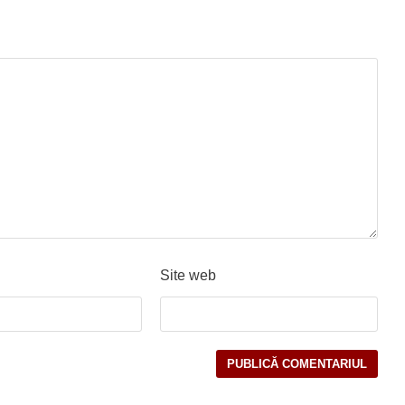
Site web