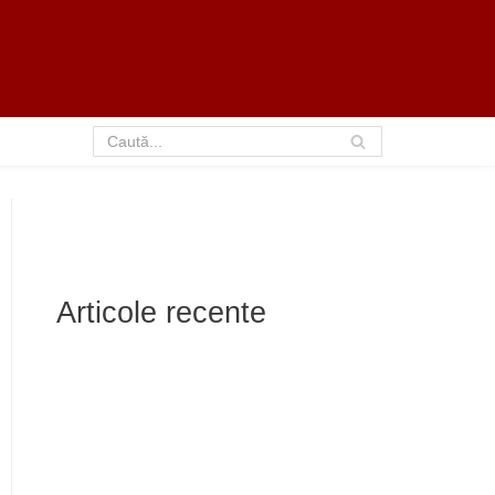
Articole recente