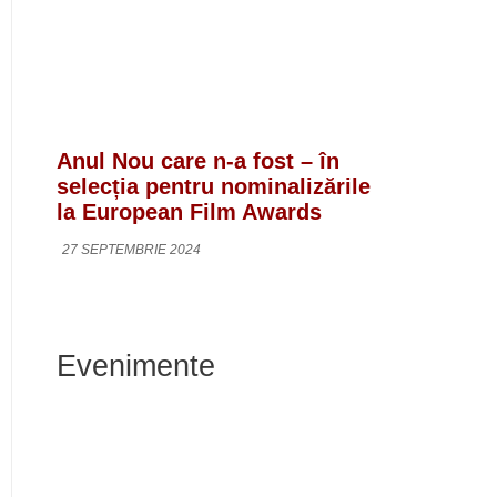
Anul Nou care n-a fost – în
selecția pentru nominalizările
la European Film Awards
27 SEPTEMBRIE 2024
Evenimente