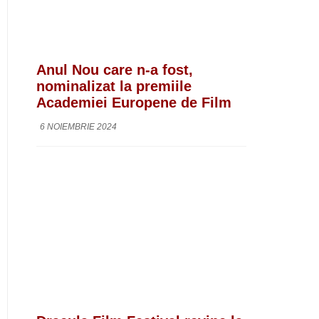
Anul Nou care n-a fost,
nominalizat la premiile
Academiei Europene de Film
6 NOIEMBRIE 2024