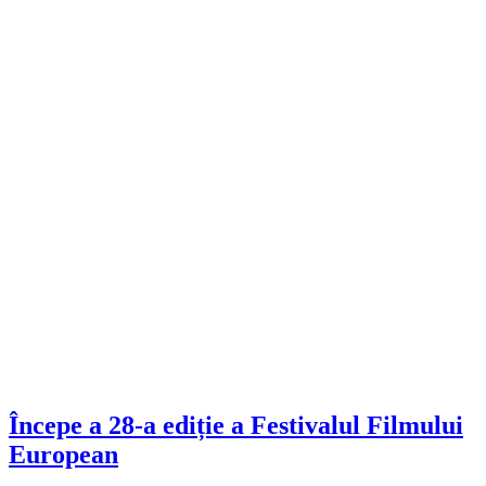
Începe a 28-a ediție a Festivalul Filmului
European