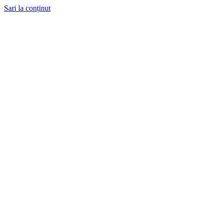
Sari la conținut