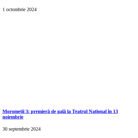
1 octombrie 2024
Moromeții 3: premieră de gală la Teatrul Național în 13
noiembrie
30 septembrie 2024