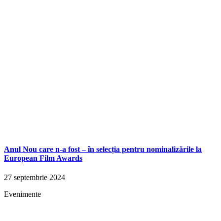
Anul Nou care n-a fost – în selecția pentru nominalizările la
European Film Awards
27 septembrie 2024
Evenimente