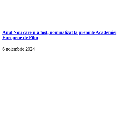
Anul Nou care n-a fost, nominalizat la premiile Academiei
Europene de Film
6 noiembrie 2024