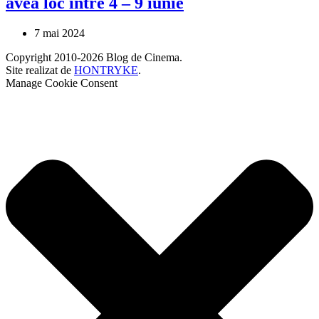
avea loc între 4 – 9 iunie
7 mai 2024
Copyright 2010-2026 Blog de Cinema.
Site realizat de
HONTRYKE
.
Manage Cookie Consent