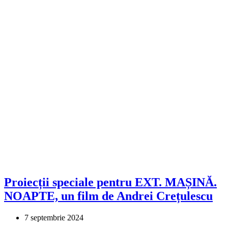
Proiecții speciale pentru EXT. MAȘINĂ.
NOAPTE, un film de Andrei Crețulescu
7 septembrie 2024