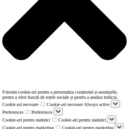
Folosim cookie-uri pentru a personaliza conținutul și anunțurile,
pentru a oferi funcții de rețele sociale și pentru a analiza traficul.
Cookie-uri necesare
Cookie-uri necesare
Always active
Preferences
Preferences
Cookie-uri pentru statistici
Cookie-uri pentru statistici
Cookie-uri pentru marketing
Cookie-uri pentru marketing