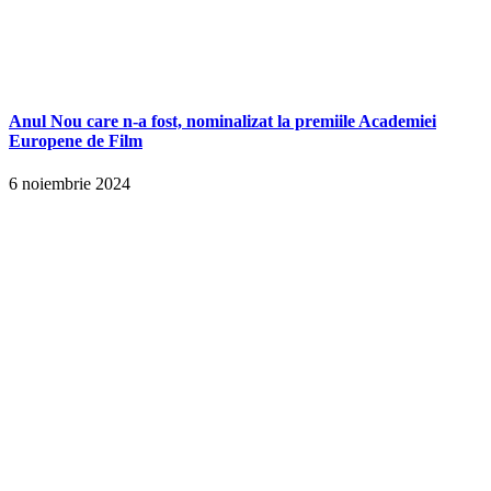
Anul Nou care n-a fost, nominalizat la premiile Academiei
Europene de Film
6 noiembrie 2024