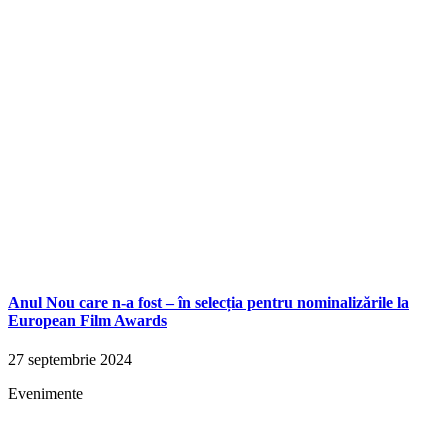
Anul Nou care n-a fost – în selecția pentru nominalizările la
European Film Awards
27 septembrie 2024
Evenimente