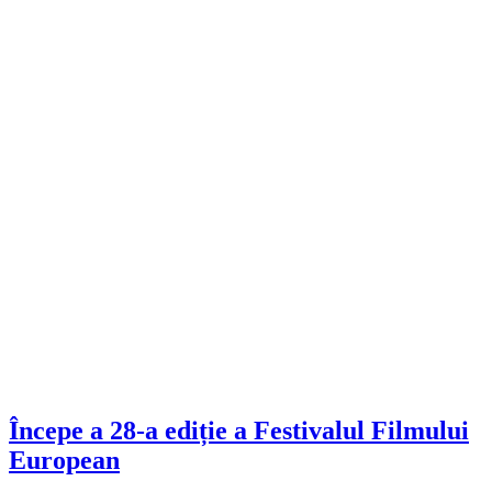
Începe a 28-a ediție a Festivalul Filmului
European