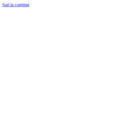
Sari la conținut