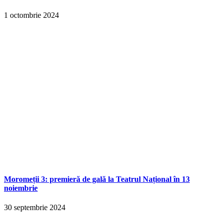
1 octombrie 2024
Moromeții 3: premieră de gală la Teatrul Național în 13
noiembrie
30 septembrie 2024