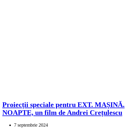
Proiecții speciale pentru EXT. MAȘINĂ.
NOAPTE, un film de Andrei Crețulescu
7 septembrie 2024