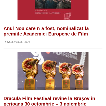
Anul Nou care n-a fost, nominalizat la
premiile Academiei Europene de Film
6 NOIEMBRIE 2024
Dracula Film Festival revine la Brașov în
perioada 30 octombrie – 3 noiembrie