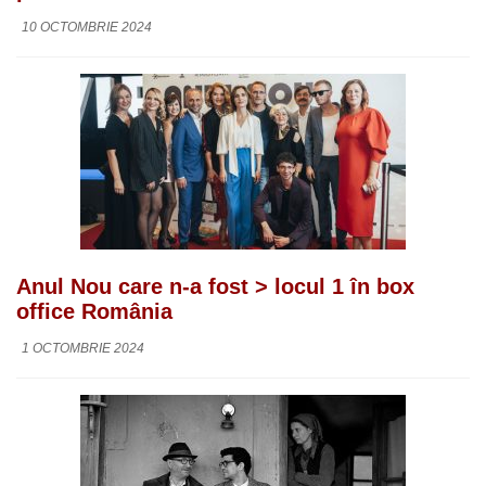
10 OCTOMBRIE 2024
Anul Nou care n-a fost > locul 1 în box
office România
1 OCTOMBRIE 2024