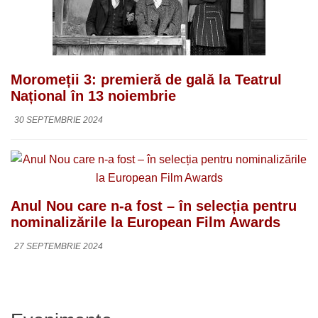
Moromeții 3: premieră de gală la Teatrul
Național în 13 noiembrie
30 SEPTEMBRIE 2024
Anul Nou care n-a fost – în selecția pentru
nominalizările la European Film Awards
27 SEPTEMBRIE 2024