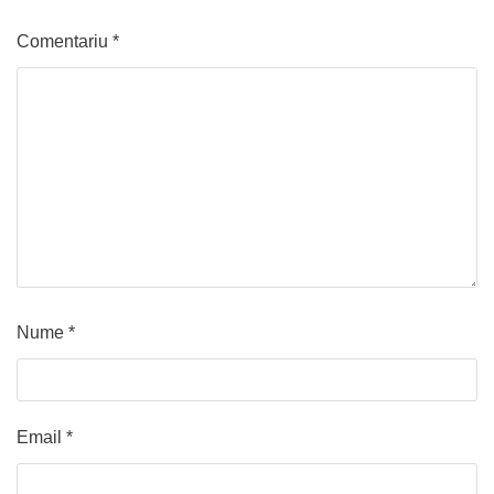
Comentariu
*
Nume
*
Email
*