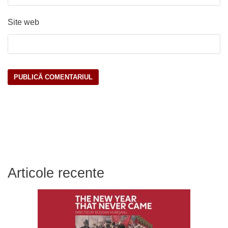
Site web
Articole recente