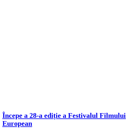
Începe a 28-a ediție a Festivalul Filmului
European