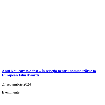
Anul Nou care n-a fost – în selecția pentru nominalizările la
European Film Awards
27 septembrie 2024
Evenimente