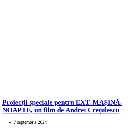
Proiecții speciale pentru EXT. MAȘINĂ.
NOAPTE, un film de Andrei Crețulescu
7 septembrie 2024