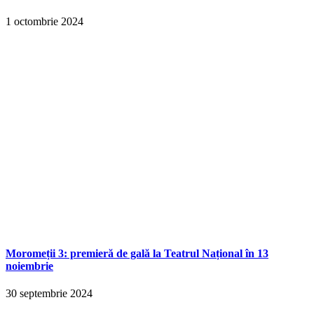
1 octombrie 2024
Moromeții 3: premieră de gală la Teatrul Național în 13
noiembrie
30 septembrie 2024