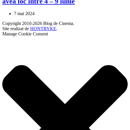
avea loc între 4 – 9 iunie
7 mai 2024
Copyright 2010-2026 Blog de Cinema.
Site realizat de
HONTRYKE
.
Manage Cookie Consent