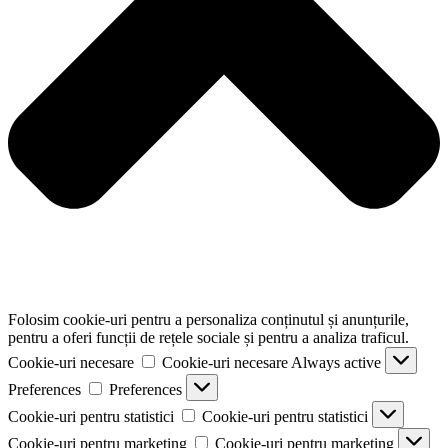
Folosim cookie-uri pentru a personaliza conținutul și anunțurile,
pentru a oferi funcții de rețele sociale și pentru a analiza traficul.
Cookie-uri necesare
Cookie-uri necesare
Always active
Preferences
Preferences
Cookie-uri pentru statistici
Cookie-uri pentru statistici
Cookie-uri pentru marketing
Cookie-uri pentru marketing