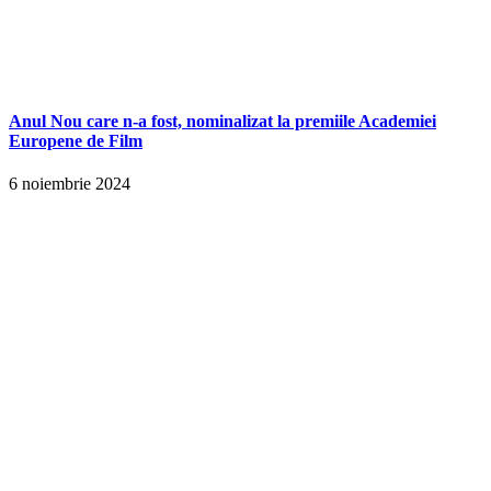
Anul Nou care n-a fost, nominalizat la premiile Academiei
Europene de Film
6 noiembrie 2024