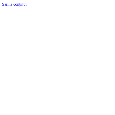
Sari la conținut