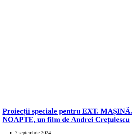
Proiecții speciale pentru EXT. MAȘINĂ.
NOAPTE, un film de Andrei Crețulescu
7 septembrie 2024