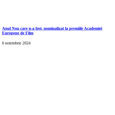
Anul Nou care n-a fost, nominalizat la premiile Academiei
Europene de Film
6 noiembrie 2024