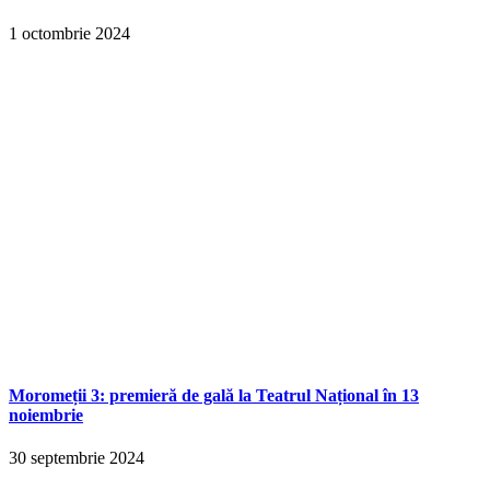
1 octombrie 2024
Moromeții 3: premieră de gală la Teatrul Național în 13
noiembrie
30 septembrie 2024