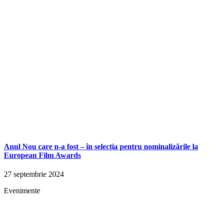
Anul Nou care n-a fost – în selecția pentru nominalizările la
European Film Awards
27 septembrie 2024
Evenimente