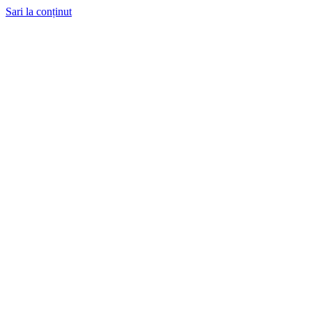
Sari la conținut