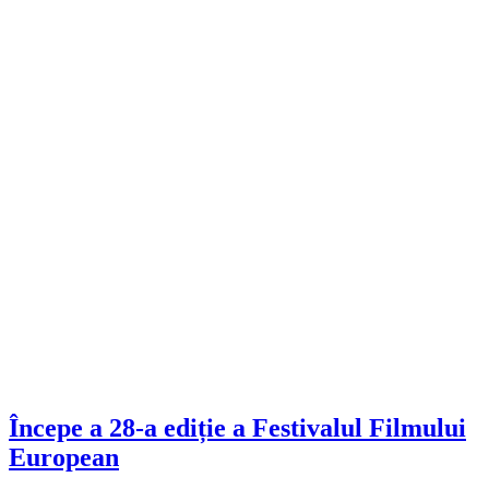
Începe a 28-a ediție a Festivalul Filmului
European