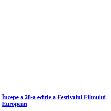
Începe a 28-a ediție a Festivalul Filmului
European