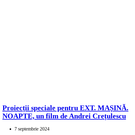
Proiecții speciale pentru EXT. MAȘINĂ.
NOAPTE, un film de Andrei Crețulescu
7 septembrie 2024