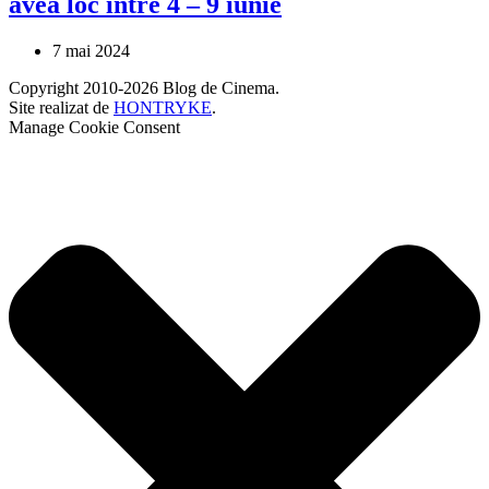
avea loc între 4 – 9 iunie
7 mai 2024
Copyright 2010-2026 Blog de Cinema.
Site realizat de
HONTRYKE
.
Manage Cookie Consent