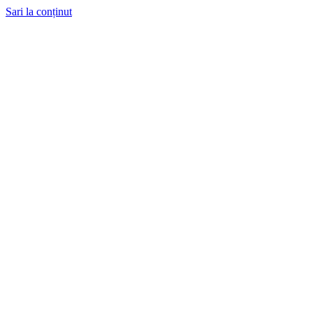
Sari la conținut