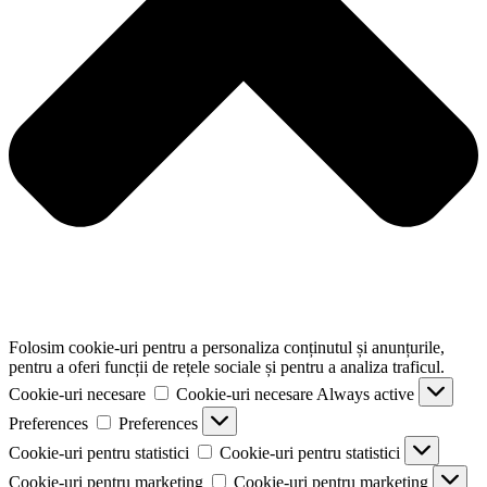
Folosim cookie-uri pentru a personaliza conținutul și anunțurile,
pentru a oferi funcții de rețele sociale și pentru a analiza traficul.
Cookie-uri necesare
Cookie-uri necesare
Always active
Preferences
Preferences
Cookie-uri pentru statistici
Cookie-uri pentru statistici
Cookie-uri pentru marketing
Cookie-uri pentru marketing