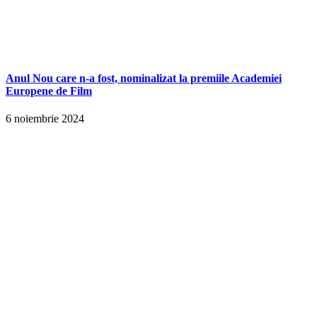
Anul Nou care n-a fost, nominalizat la premiile Academiei
Europene de Film
6 noiembrie 2024