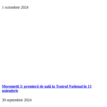
1 octombrie 2024
Moromeții 3: premieră de gală la Teatrul Național în 13
noiembrie
30 septembrie 2024