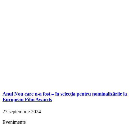
Anul Nou care n-a fost – în selecția pentru nominalizările la
European Film Awards
27 septembrie 2024
Evenimente