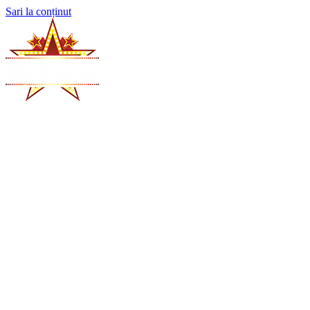
Sari la conținut