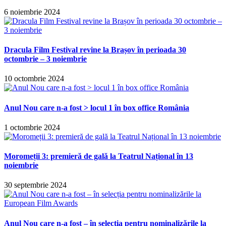
6 noiembrie 2024
Dracula Film Festival revine la Brașov în perioada 30
octombrie – 3 noiembrie
10 octombrie 2024
Anul Nou care n-a fost > locul 1 în box office România
1 octombrie 2024
Moromeții 3: premieră de gală la Teatrul Național în 13
noiembrie
30 septembrie 2024
Anul Nou care n-a fost – în selecția pentru nominalizările la