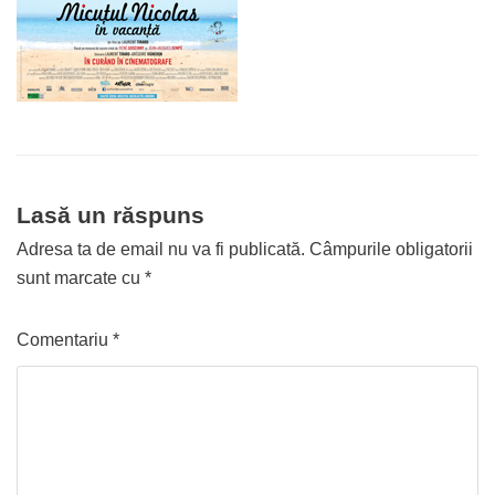
Lasă un răspuns
Adresa ta de email nu va fi publicată.
Câmpurile obligatorii
sunt marcate cu
*
Comentariu
*