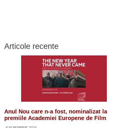
Articole recente
Anul Nou care n-a fost, nominalizat la
premiile Academiei Europene de Film
6 NOIEMBRIE 2024