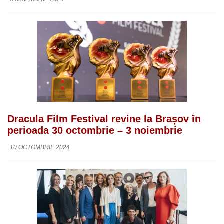
Dracula Film Festival revine la Brașov în
perioada 30 octombrie – 3 noiembrie
10 OCTOMBRIE 2024