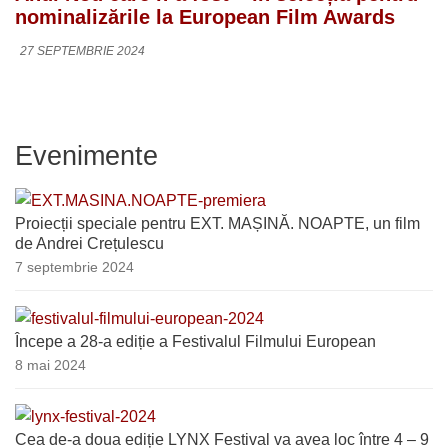
nominalizările la European Film Awards
27 SEPTEMBRIE 2024
Evenimente
Proiecții speciale pentru EXT. MAȘINĂ. NOAPTE, un film
de Andrei Crețulescu
7 septembrie 2024
Începe a 28-a ediție a Festivalul Filmului European
8 mai 2024
Cea de-a doua ediție LYNX Festival va avea loc între 4 – 9