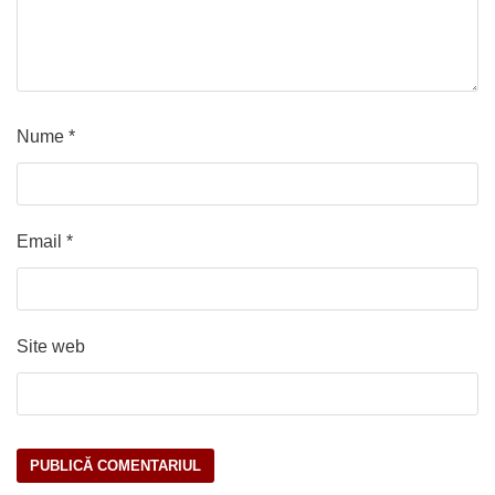
Nume
*
Email
*
Site web