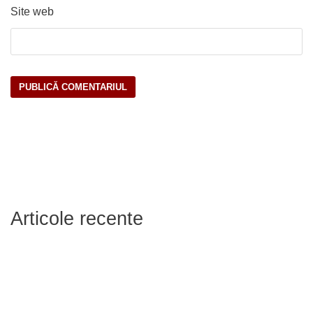
Site web
Articole recente