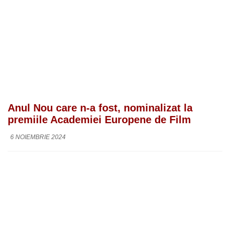
Anul Nou care n-a fost, nominalizat la
premiile Academiei Europene de Film
6 NOIEMBRIE 2024