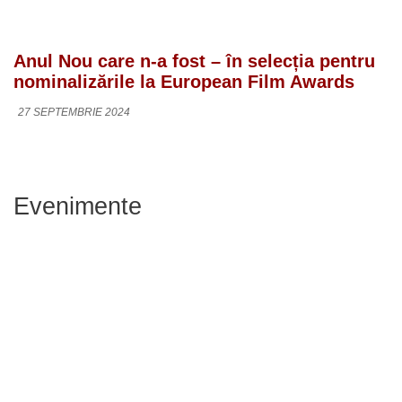
Anul Nou care n-a fost – în selecția pentru
nominalizările la European Film Awards
27 SEPTEMBRIE 2024
Evenimente