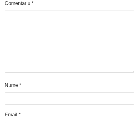
Comentariu
*
Nume
*
Email
*