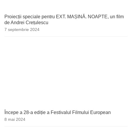
Proiecții speciale pentru EXT. MAȘINĂ. NOAPTE, un film
de Andrei Crețulescu
7 septembrie 2024
Începe a 28-a ediție a Festivalul Filmului European
8 mai 2024