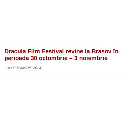
Dracula Film Festival revine la Brașov în
perioada 30 octombrie – 3 noiembrie
10 OCTOMBRIE 2024