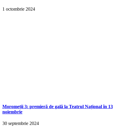
1 octombrie 2024
Moromeții 3: premieră de gală la Teatrul Național în 13
noiembrie
30 septembrie 2024