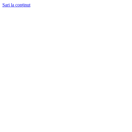
Sari la conținut