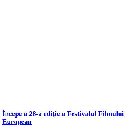
Începe a 28-a ediție a Festivalul Filmului
European