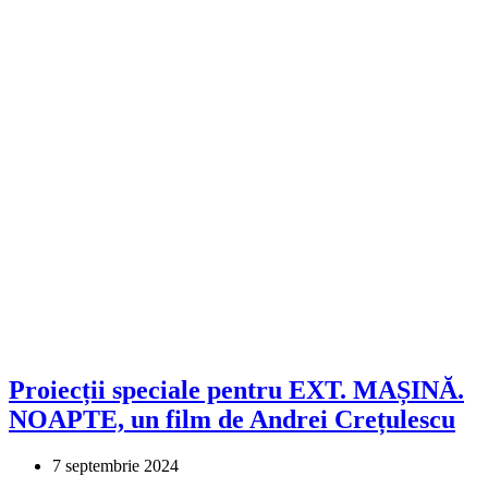
Proiecții speciale pentru EXT. MAȘINĂ.
NOAPTE, un film de Andrei Crețulescu
7 septembrie 2024