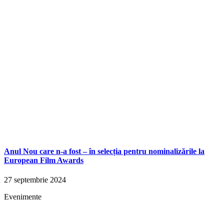
Anul Nou care n-a fost – în selecția pentru nominalizările la
European Film Awards
27 septembrie 2024
Evenimente