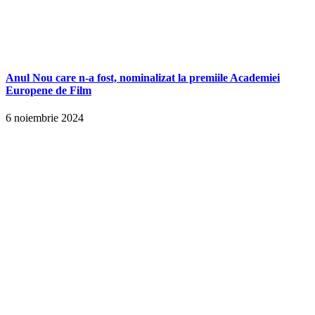
Anul Nou care n-a fost, nominalizat la premiile Academiei
Europene de Film
6 noiembrie 2024