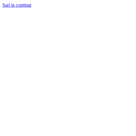
Sari la conținut