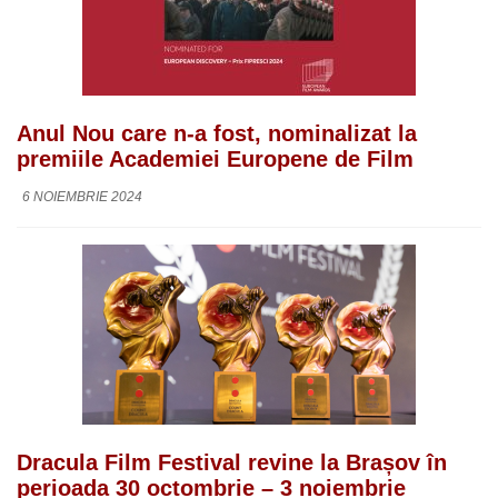
Anul Nou care n-a fost, nominalizat la
premiile Academiei Europene de Film
6 NOIEMBRIE 2024
Dracula Film Festival revine la Brașov în
perioada 30 octombrie – 3 noiembrie