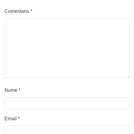
Comentariu
*
Nume
*
Email
*