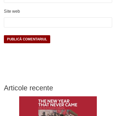
Site web
Articole recente