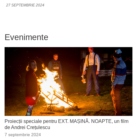
27 SEPTEMBRIE 2024
Evenimente
Proiecții speciale pentru EXT. MAȘINĂ. NOAPTE, un film
de Andrei Crețulescu
7 septembrie 2024