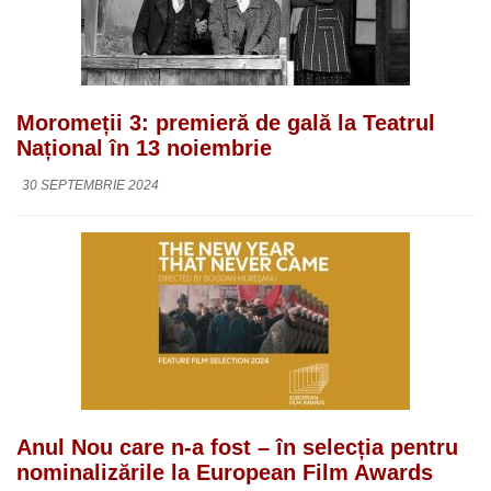
Moromeții 3: premieră de gală la Teatrul
Național în 13 noiembrie
30 SEPTEMBRIE 2024
Anul Nou care n-a fost – în selecția pentru
nominalizările la European Film Awards