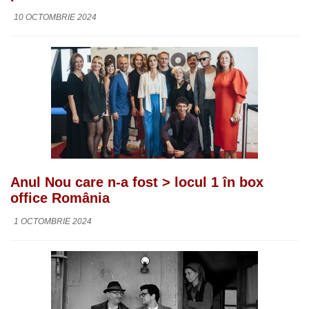
10 OCTOMBRIE 2024
Anul Nou care n-a fost > locul 1 în box
office România
1 OCTOMBRIE 2024