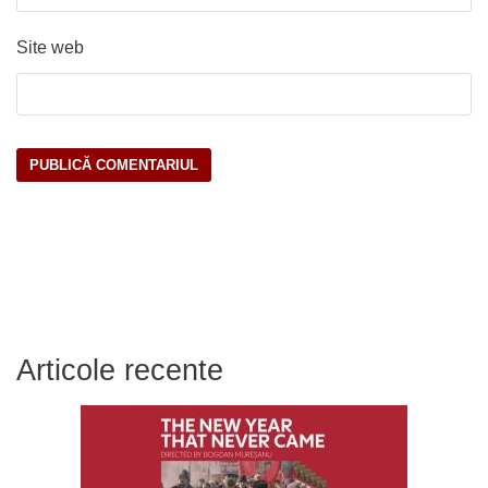
Site web
Articole recente