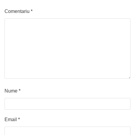
Comentariu
*
Nume
*
Email
*