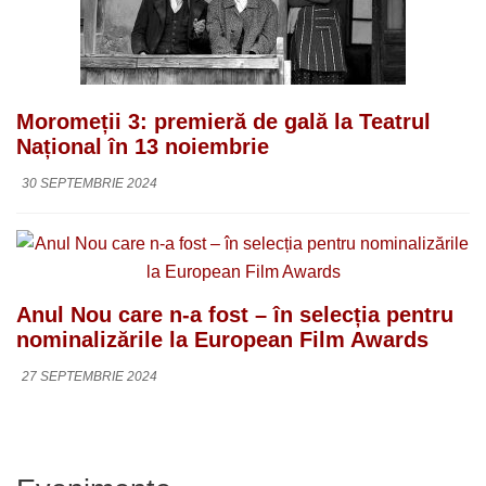
Moromeții 3: premieră de gală la Teatrul
Național în 13 noiembrie
30 SEPTEMBRIE 2024
Anul Nou care n-a fost – în selecția pentru
nominalizările la European Film Awards
27 SEPTEMBRIE 2024