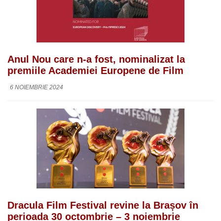
Anul Nou care n-a fost, nominalizat la
premiile Academiei Europene de Film
6 NOIEMBRIE 2024
Dracula Film Festival revine la Brașov în
perioada 30 octombrie – 3 noiembrie