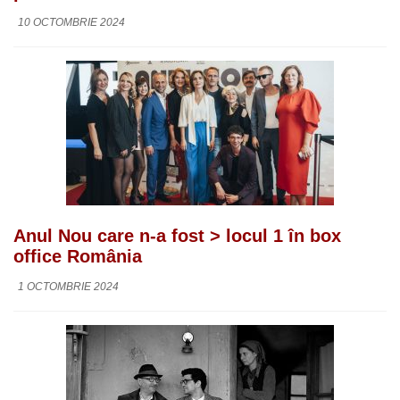
10 OCTOMBRIE 2024
Anul Nou care n-a fost > locul 1 în box
office România
1 OCTOMBRIE 2024