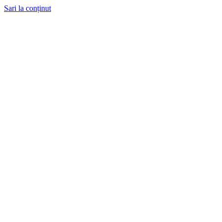
Sari la conținut