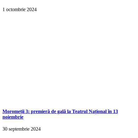
1 octombrie 2024
Moromeții 3: premieră de gală la Teatrul Național în 13
noiembrie
30 septembrie 2024