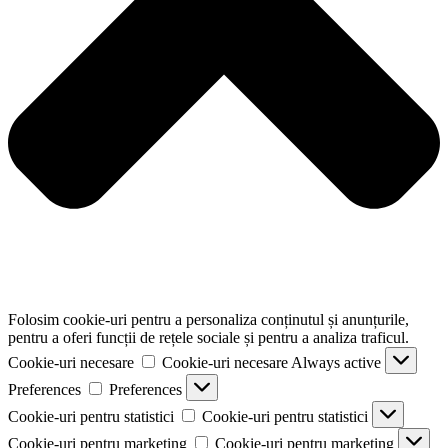
Folosim cookie-uri pentru a personaliza conținutul și anunțurile,
pentru a oferi funcții de rețele sociale și pentru a analiza traficul.
Cookie-uri necesare
Cookie-uri necesare
Always active
Preferences
Preferences
Cookie-uri pentru statistici
Cookie-uri pentru statistici
Cookie-uri pentru marketing
Cookie-uri pentru marketing