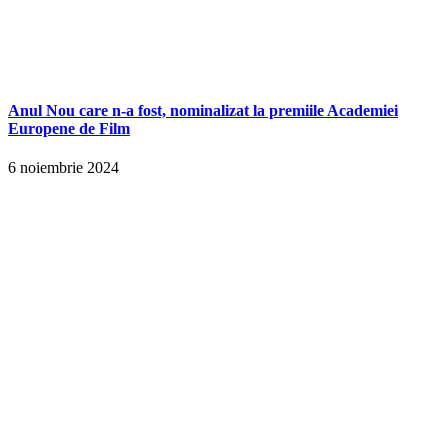
Anul Nou care n-a fost, nominalizat la premiile Academiei
Europene de Film
6 noiembrie 2024