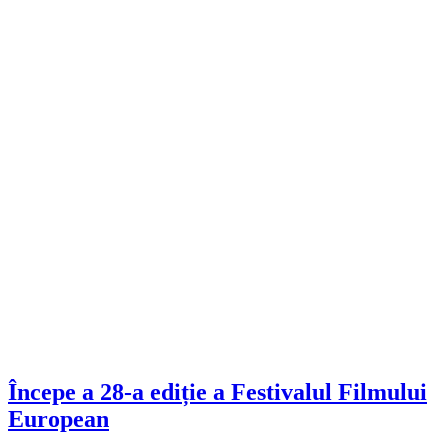
Începe a 28-a ediție a Festivalul Filmului
European