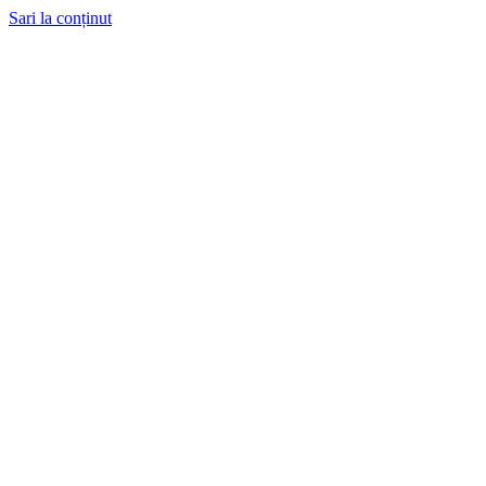
Sari la conținut