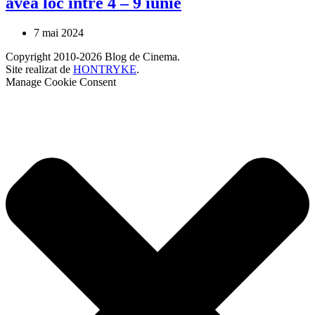
avea loc între 4 – 9 iunie
7 mai 2024
Copyright 2010-2026 Blog de Cinema.
Site realizat de
HONTRYKE
.
Manage Cookie Consent