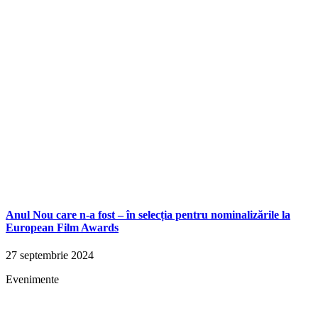
Anul Nou care n-a fost – în selecția pentru nominalizările la
European Film Awards
27 septembrie 2024
Evenimente