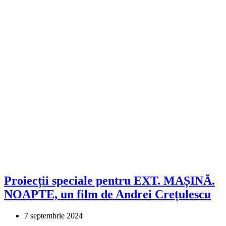
Proiecții speciale pentru EXT. MAȘINĂ.
NOAPTE, un film de Andrei Crețulescu
7 septembrie 2024