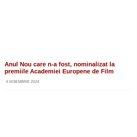
Anul Nou care n-a fost, nominalizat la
premiile Academiei Europene de Film
6 NOIEMBRIE 2024