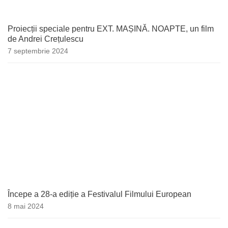
Proiecții speciale pentru EXT. MAȘINĂ. NOAPTE, un film
de Andrei Crețulescu
7 septembrie 2024
Începe a 28-a ediție a Festivalul Filmului European
8 mai 2024