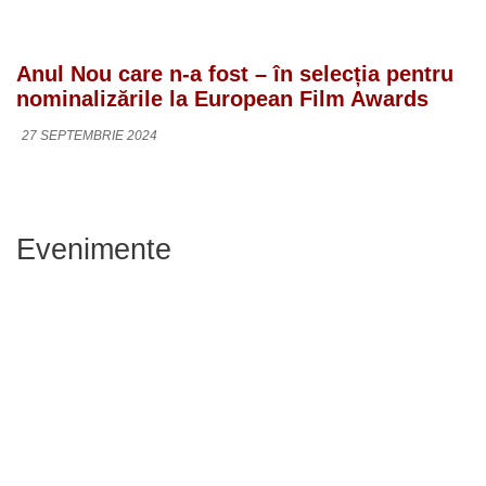
Anul Nou care n-a fost – în selecția pentru
nominalizările la European Film Awards
27 SEPTEMBRIE 2024
Evenimente