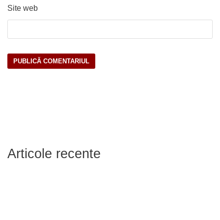
Site web
Articole recente