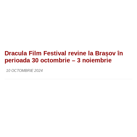
Dracula Film Festival revine la Brașov în
perioada 30 octombrie – 3 noiembrie
10 OCTOMBRIE 2024