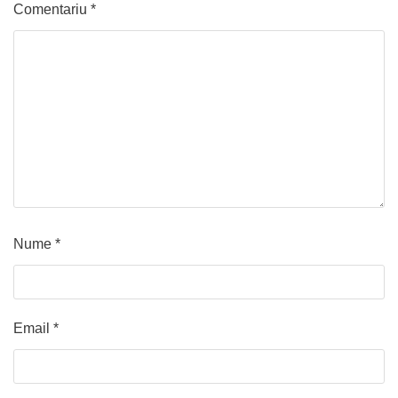
Comentariu
*
Nume
*
Email
*