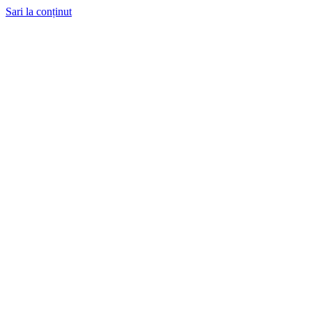
Sari la conținut