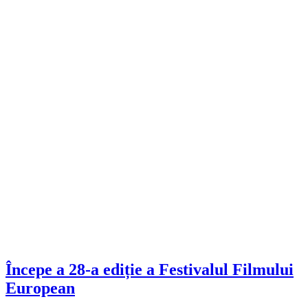
Începe a 28-a ediție a Festivalul Filmului
European