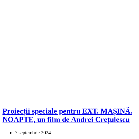
Proiecții speciale pentru EXT. MAȘINĂ.
NOAPTE, un film de Andrei Crețulescu
7 septembrie 2024