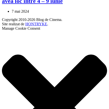
avea loc între 4 – 9 iunie
7 mai 2024
Copyright 2010-2026 Blog de Cinema.
Site realizat de
HONTRYKE
.
Manage Cookie Consent