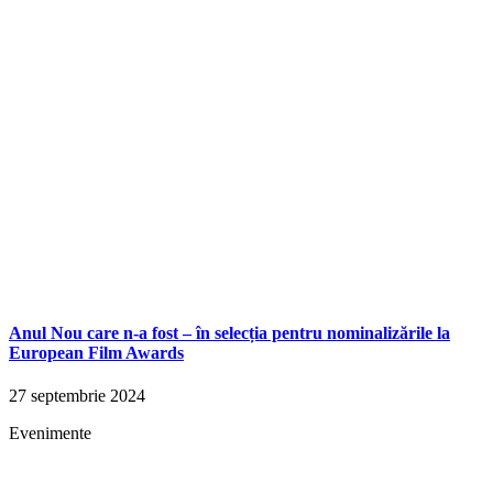
Anul Nou care n-a fost – în selecția pentru nominalizările la
European Film Awards
27 septembrie 2024
Evenimente