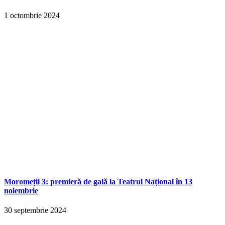
1 octombrie 2024
Moromeții 3: premieră de gală la Teatrul Național în 13
noiembrie
30 septembrie 2024