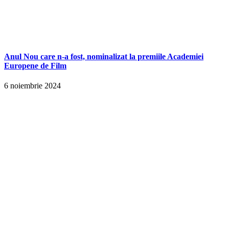
Anul Nou care n-a fost, nominalizat la premiile Academiei
Europene de Film
6 noiembrie 2024