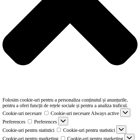
Folosim cookie-uri pentru a personaliza conținutul și anunțurile,
pentru a oferi funcții de rețele sociale și pentru a analiza traficul.
Cookie-uri necesare
Cookie-uri necesare
Always active
Preferences
Preferences
Cookie-uri pentru statistici
Cookie-uri pentru statistici
Cookie-uri pentru marketing
Cookie-uri pentru marketing