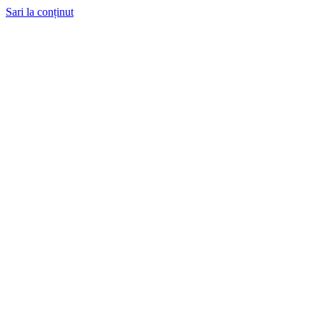
Sari la conținut