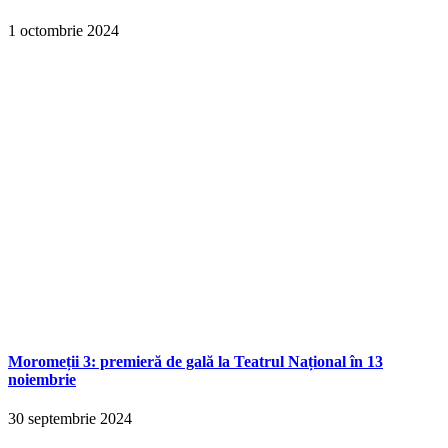
1 octombrie 2024
Moromeții 3: premieră de gală la Teatrul Național în 13
noiembrie
30 septembrie 2024