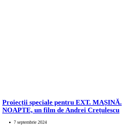
Proiecții speciale pentru EXT. MAȘINĂ.
NOAPTE, un film de Andrei Crețulescu
7 septembrie 2024