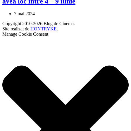
avea loc între 4 – 9 iunie
7 mai 2024
Copyright 2010-2026 Blog de Cinema.
Site realizat de
HONTRYKE
.
Manage Cookie Consent