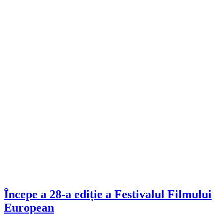
Începe a 28-a ediție a Festivalul Filmului
European