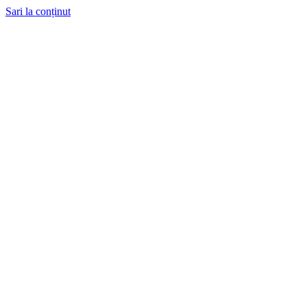
Sari la conținut