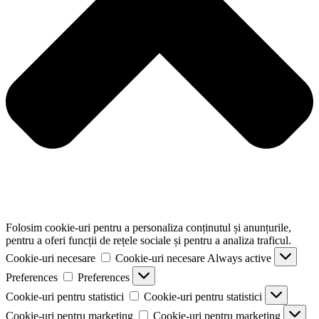
Folosim cookie-uri pentru a personaliza conținutul și anunțurile,
pentru a oferi funcții de rețele sociale și pentru a analiza traficul.
Cookie-uri necesare
Cookie-uri necesare
Always active
Preferences
Preferences
Cookie-uri pentru statistici
Cookie-uri pentru statistici
Cookie-uri pentru marketing
Cookie-uri pentru marketing