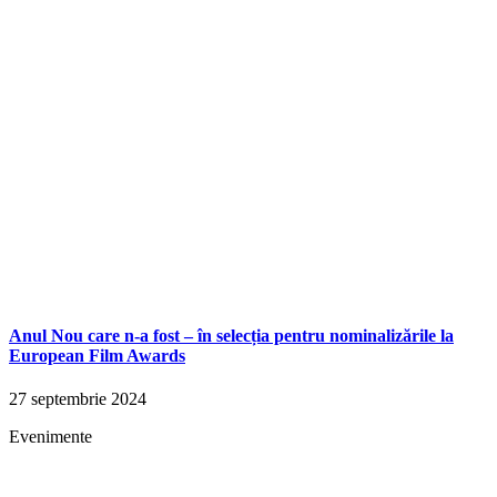
Anul Nou care n-a fost – în selecția pentru nominalizările la
European Film Awards
27 septembrie 2024
Evenimente