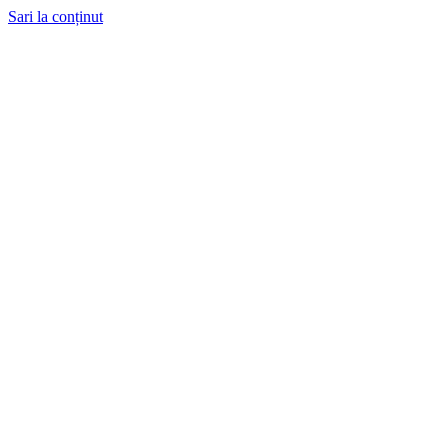
Sari la conținut