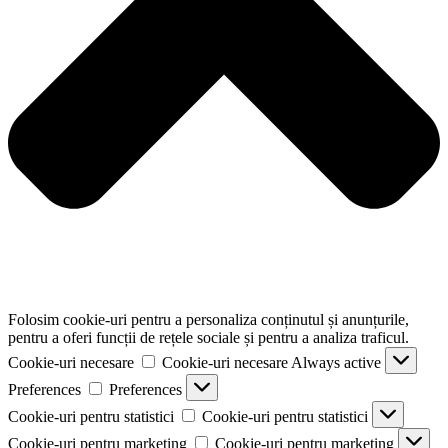
Folosim cookie-uri pentru a personaliza conținutul și anunțurile,
pentru a oferi funcții de rețele sociale și pentru a analiza traficul.
Cookie-uri necesare
Cookie-uri necesare
Always active
Preferences
Preferences
Cookie-uri pentru statistici
Cookie-uri pentru statistici
Cookie-uri pentru marketing
Cookie-uri pentru marketing