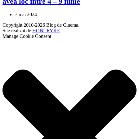
avea loc între 4 – 9 iunie
7 mai 2024
Copyright 2010-2026 Blog de Cinema.
Site realizat de
HONTRYKE
.
Manage Cookie Consent