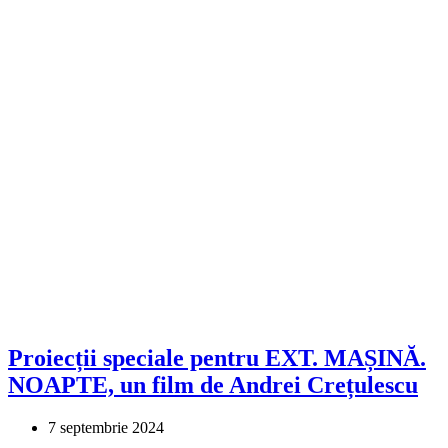
Proiecții speciale pentru EXT. MAȘINĂ.
NOAPTE, un film de Andrei Crețulescu
7 septembrie 2024