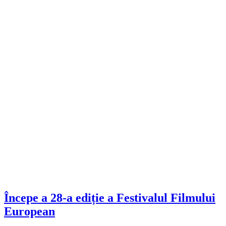
Începe a 28-a ediție a Festivalul Filmului
European