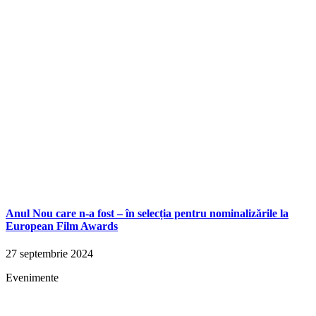
Anul Nou care n-a fost – în selecția pentru nominalizările la
European Film Awards
27 septembrie 2024
Evenimente