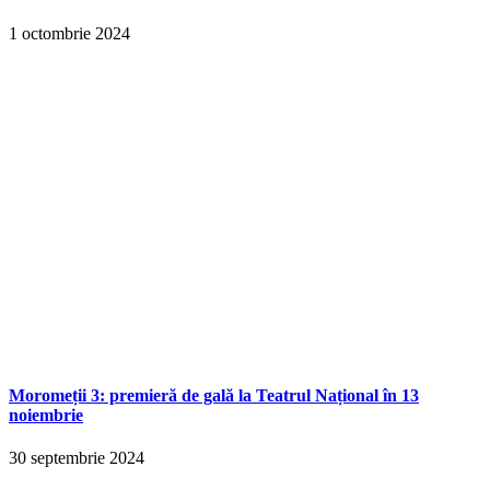
1 octombrie 2024
Moromeții 3: premieră de gală la Teatrul Național în 13
noiembrie
30 septembrie 2024