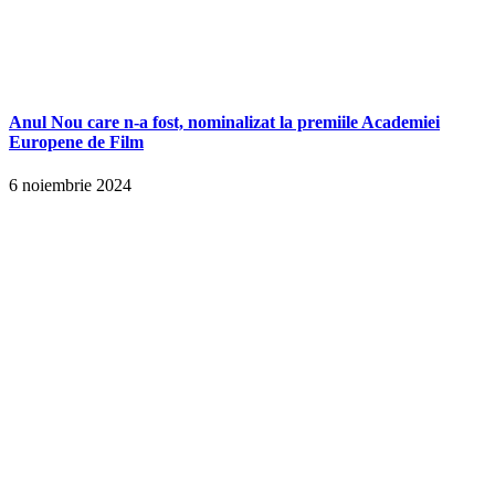
Anul Nou care n-a fost, nominalizat la premiile Academiei
Europene de Film
6 noiembrie 2024