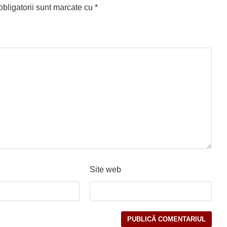
bligatorii sunt marcate cu
*
Site web