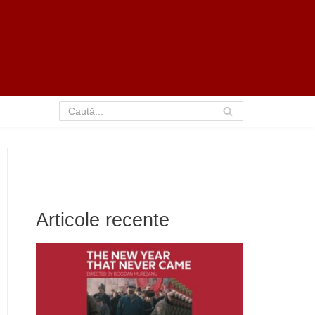
Articole recente