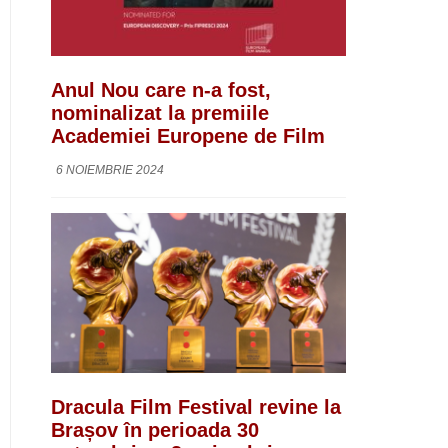
Anul Nou care n-a fost,
nominalizat la premiile
Academiei Europene de Film
6 NOIEMBRIE 2024
Dracula Film Festival revine la
Brașov în perioada 30