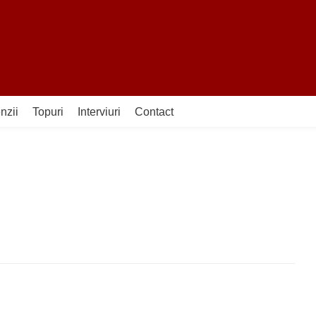
nzii
Topuri
Interviuri
Contact