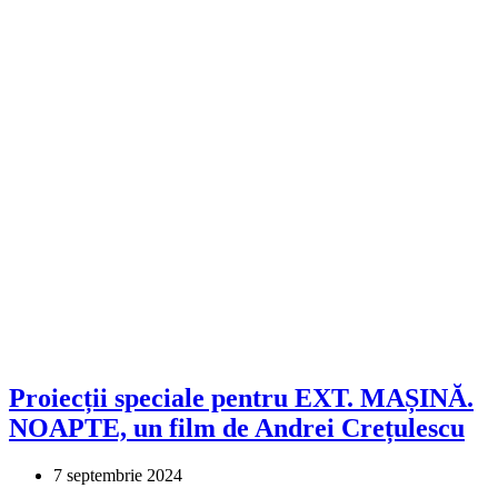
Proiecții speciale pentru EXT. MAȘINĂ.
NOAPTE, un film de Andrei Crețulescu
7 septembrie 2024