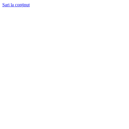
Sari la conținut