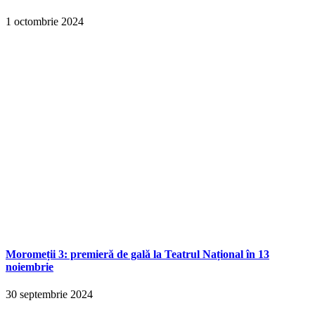
1 octombrie 2024
Moromeții 3: premieră de gală la Teatrul Național în 13
noiembrie
30 septembrie 2024