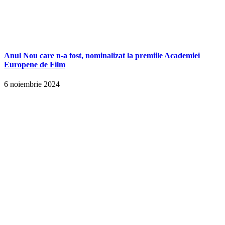
Anul Nou care n-a fost, nominalizat la premiile Academiei
Europene de Film
6 noiembrie 2024