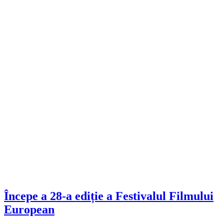
Începe a 28-a ediție a Festivalul Filmului
European