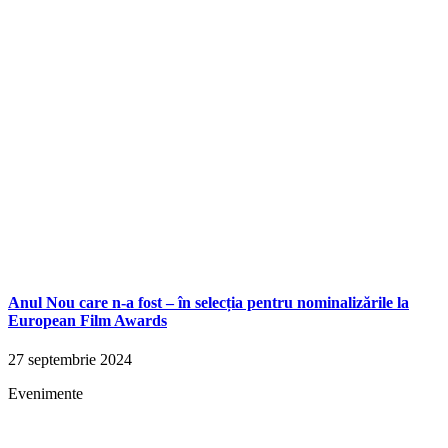
Anul Nou care n-a fost – în selecția pentru nominalizările la
European Film Awards
27 septembrie 2024
Evenimente