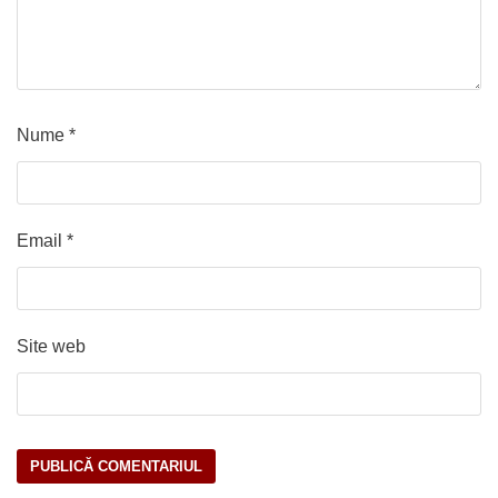
Nume
*
Email
*
Site web