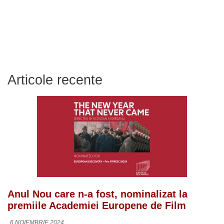
Articole recente
Anul Nou care n-a fost, nominalizat la
premiile Academiei Europene de Film
6 NOIEMBRIE 2024