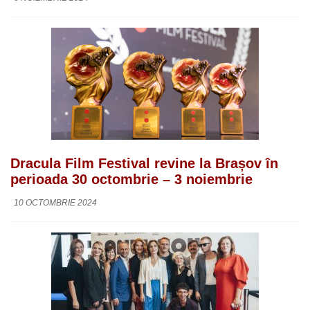
Dracula Film Festival revine la Brașov în
perioada 30 octombrie – 3 noiembrie
10 OCTOMBRIE 2024