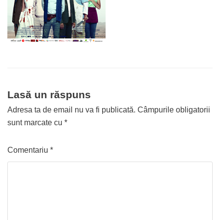
Lasă un răspuns
Adresa ta de email nu va fi publicată.
Câmpurile obligatorii
sunt marcate cu
*
Comentariu
*