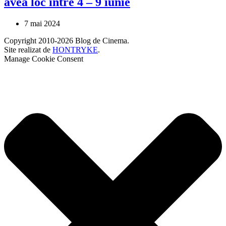
avea loc între 4 – 9 iunie
7 mai 2024
Copyright 2010-2026 Blog de Cinema.
Site realizat de
HONTRYKE
.
Manage Cookie Consent