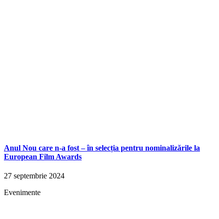
Anul Nou care n-a fost – în selecția pentru nominalizările la
European Film Awards
27 septembrie 2024
Evenimente