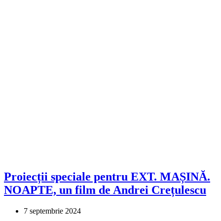
Proiecții speciale pentru EXT. MAȘINĂ.
NOAPTE, un film de Andrei Crețulescu
7 septembrie 2024