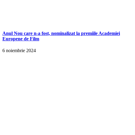
Anul Nou care n-a fost, nominalizat la premiile Academiei
Europene de Film
6 noiembrie 2024