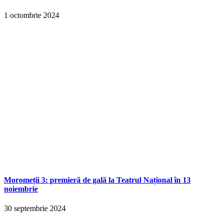
1 octombrie 2024
Moromeții 3: premieră de gală la Teatrul Național în 13
noiembrie
30 septembrie 2024