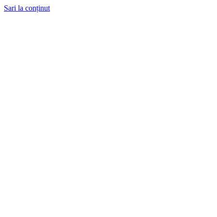
Sari la conținut