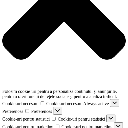
Folosim cookie-uri pentru a personaliza conținutul și anunțurile,
pentru a oferi funcții de rețele sociale și pentru a analiza traficul.
Cookie-uri necesare
Cookie-uri necesare
Always active
Preferences
Preferences
Cookie-uri pentru statistici
Cookie-uri pentru statistici
Cookie-uri pentru marketing
Cookie-uri pentru marketing