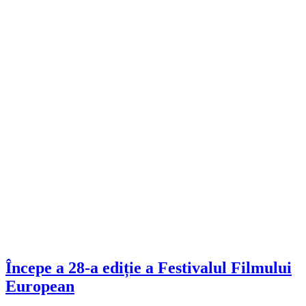
Începe a 28-a ediție a Festivalul Filmului
European