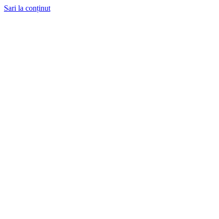
Sari la conținut