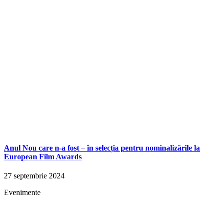
Anul Nou care n-a fost – în selecția pentru nominalizările la
European Film Awards
27 septembrie 2024
Evenimente