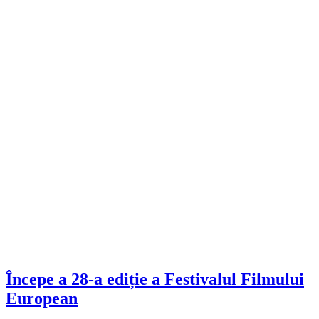
Începe a 28-a ediție a Festivalul Filmului
European