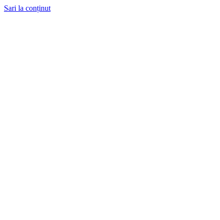
Sari la conținut