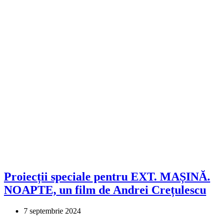
Proiecții speciale pentru EXT. MAȘINĂ.
NOAPTE, un film de Andrei Crețulescu
7 septembrie 2024