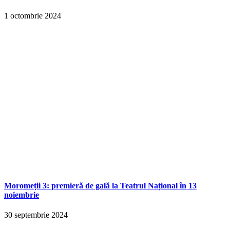
1 octombrie 2024
Moromeții 3: premieră de gală la Teatrul Național în 13
noiembrie
30 septembrie 2024