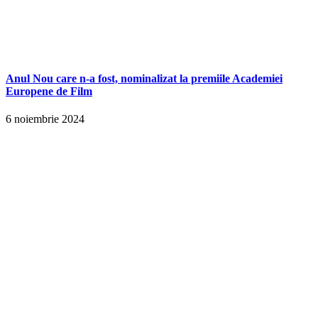
Anul Nou care n-a fost, nominalizat la premiile Academiei
Europene de Film
6 noiembrie 2024