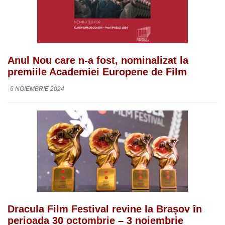
Anul Nou care n-a fost, nominalizat la
premiile Academiei Europene de Film
6 NOIEMBRIE 2024
Dracula Film Festival revine la Brașov în
perioada 30 octombrie – 3 noiembrie