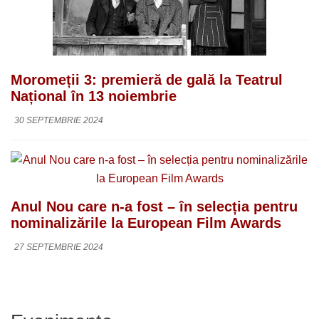
Moromeții 3: premieră de gală la Teatrul
Național în 13 noiembrie
30 SEPTEMBRIE 2024
Anul Nou care n-a fost – în selecția pentru
nominalizările la European Film Awards
27 SEPTEMBRIE 2024