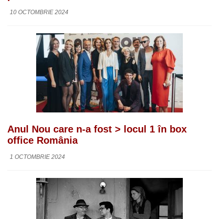
10 OCTOMBRIE 2024
Anul Nou care n-a fost > locul 1 în box
office România
1 OCTOMBRIE 2024