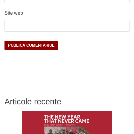
Site web
Articole recente