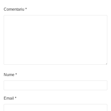
Comentariu
*
Nume
*
Email
*