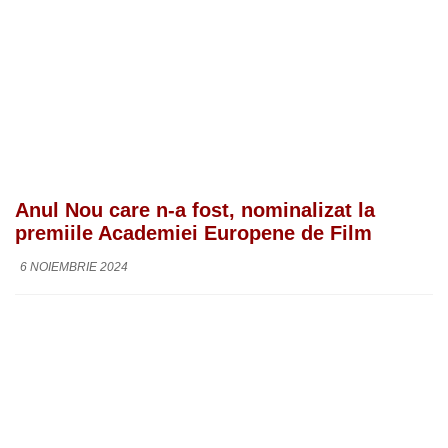
Anul Nou care n-a fost, nominalizat la
premiile Academiei Europene de Film
6 NOIEMBRIE 2024