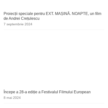
Proiecții speciale pentru EXT. MAȘINĂ. NOAPTE, un film
de Andrei Crețulescu
7 septembrie 2024
Începe a 28-a ediție a Festivalul Filmului European
8 mai 2024