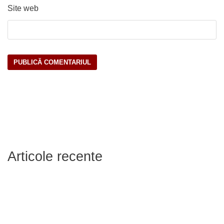
Site web
Articole recente