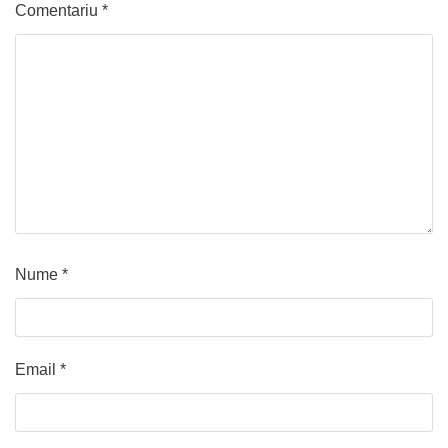
Comentariu
*
Nume
*
Email
*