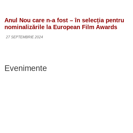
Anul Nou care n-a fost – în selecția pentru
nominalizările la European Film Awards
27 SEPTEMBRIE 2024
Evenimente