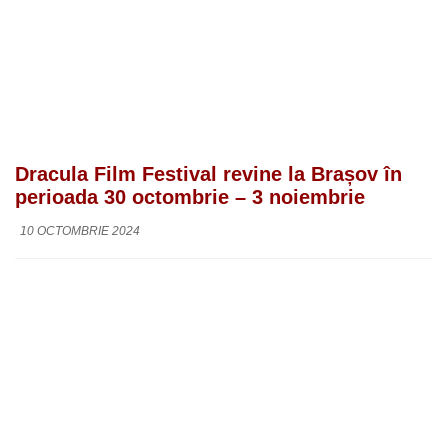
Dracula Film Festival revine la Brașov în
perioada 30 octombrie – 3 noiembrie
10 OCTOMBRIE 2024