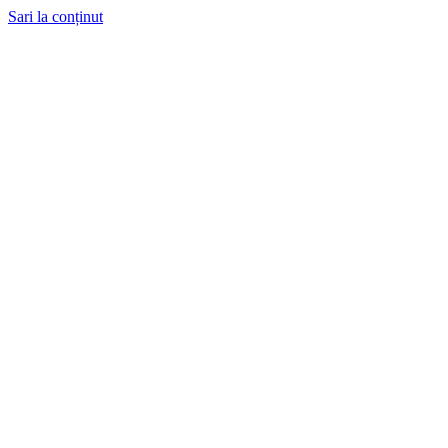
Sari la conținut