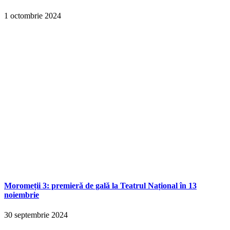
1 octombrie 2024
Moromeții 3: premieră de gală la Teatrul Național în 13
noiembrie
30 septembrie 2024