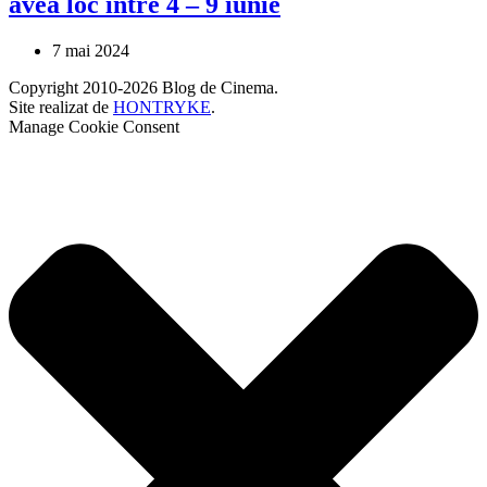
avea loc între 4 – 9 iunie
7 mai 2024
Copyright 2010-2026 Blog de Cinema.
Site realizat de
HONTRYKE
.
Manage Cookie Consent