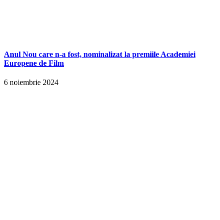
Anul Nou care n-a fost, nominalizat la premiile Academiei
Europene de Film
6 noiembrie 2024