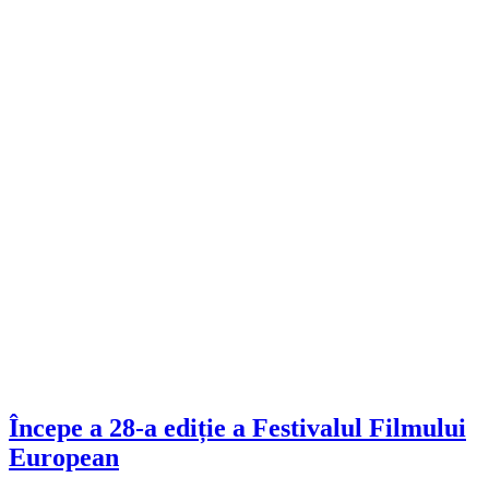
Începe a 28-a ediție a Festivalul Filmului
European