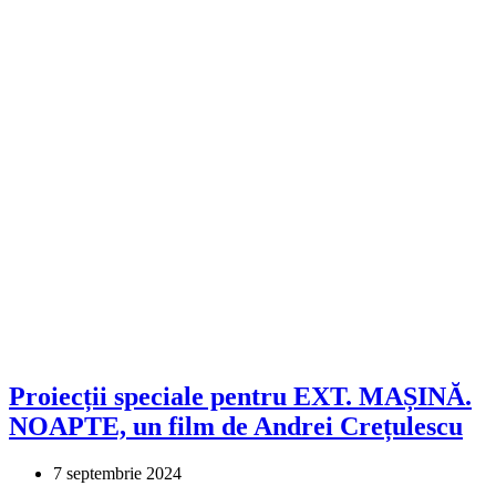
Proiecții speciale pentru EXT. MAȘINĂ.
NOAPTE, un film de Andrei Crețulescu
7 septembrie 2024