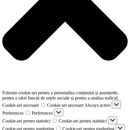
Folosim cookie-uri pentru a personaliza conținutul și anunțurile,
pentru a oferi funcții de rețele sociale și pentru a analiza traficul.
Cookie-uri necesare
Cookie-uri necesare
Always active
Preferences
Preferences
Cookie-uri pentru statistici
Cookie-uri pentru statistici
Cookie-uri pentru marketing
Cookie-uri pentru marketing