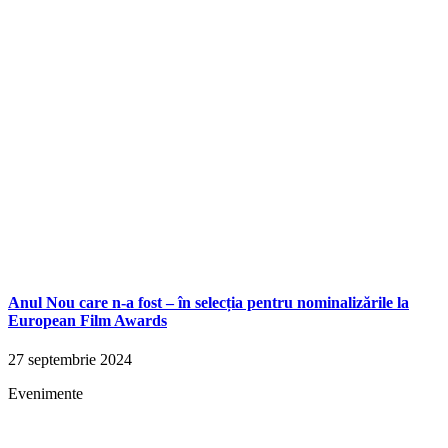
Anul Nou care n-a fost – în selecția pentru nominalizările la
European Film Awards
27 septembrie 2024
Evenimente