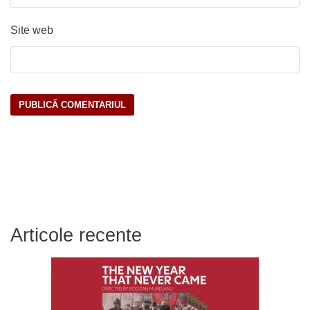
Site web
Articole recente