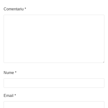
Comentariu
*
Nume
*
Email
*