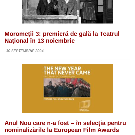
Moromeții 3: premieră de gală la Teatrul
Național în 13 noiembrie
30 SEPTEMBRIE 2024
Anul Nou care n-a fost – în selecția pentru
nominalizările la European Film Awards