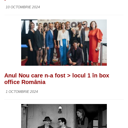
10 OCTOMBRIE 2024
Anul Nou care n-a fost > locul 1 în box
office România
1 OCTOMBRIE 2024