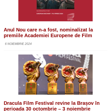
Anul Nou care n-a fost, nominalizat la
premiile Academiei Europene de Film
6 NOIEMBRIE 2024
Dracula Film Festival revine la Brașov în
perioada 30 octombrie – 3 noiembrie