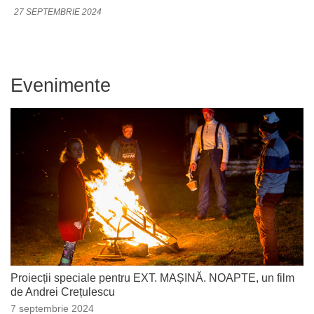
27 SEPTEMBRIE 2024
Evenimente
Proiecții speciale pentru EXT. MAȘINĂ. NOAPTE, un film
de Andrei Crețulescu
7 septembrie 2024