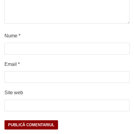
Nume
*
Email
*
Site web