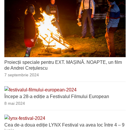
Proiecții speciale pentru EXT. MAȘINĂ. NOAPTE, un film
de Andrei Crețulescu
7 septembrie 2024
Începe a 28-a ediție a Festivalul Filmului European
8 mai 2024
Cea de-a doua ediție LYNX Festival va avea loc între 4 – 9