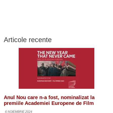
Articole recente
Anul Nou care n-a fost, nominalizat la
premiile Academiei Europene de Film
6 NOIEMBRIE 2024