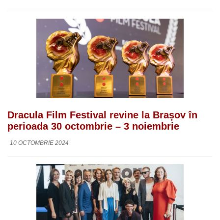
Dracula Film Festival revine la Brașov în
perioada 30 octombrie – 3 noiembrie
10 OCTOMBRIE 2024