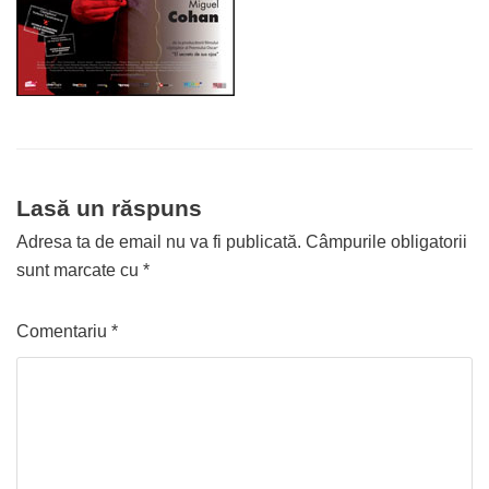
Lasă un răspuns
Adresa ta de email nu va fi publicată.
Câmpurile obligatorii
sunt marcate cu
*
Comentariu
*