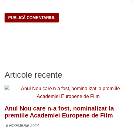
Articole recente
Anul Nou care n-a fost, nominalizat la
premiile Academiei Europene de Film
6 NOIEMBRIE 2024