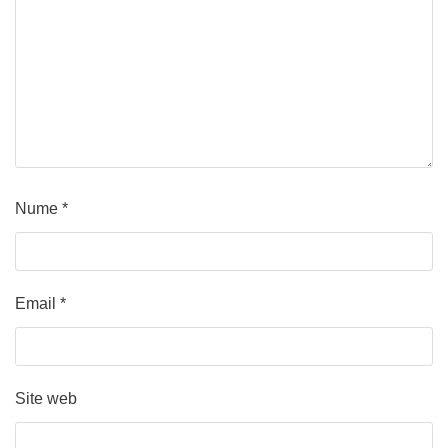
Nume
*
Email
*
Site web