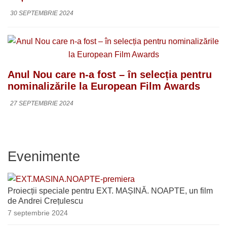
30 SEPTEMBRIE 2024
Anul Nou care n-a fost – în selecția pentru
nominalizările la European Film Awards
27 SEPTEMBRIE 2024
Evenimente
Proiecții speciale pentru EXT. MAȘINĂ. NOAPTE, un film
de Andrei Crețulescu
7 septembrie 2024