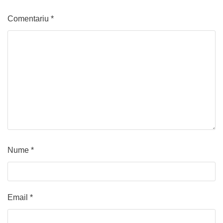
Comentariu
*
Nume
*
Email
*