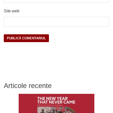
Site web
Articole recente