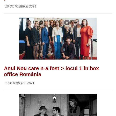
10 OCTOMBRIE 2024
Anul Nou care n-a fost > locul 1 în box
office România
1 OCTOMBRIE 2024