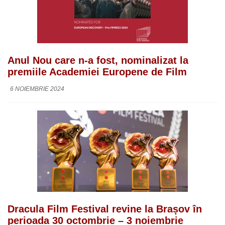
Anul Nou care n-a fost, nominalizat la
premiile Academiei Europene de Film
6 NOIEMBRIE 2024
Dracula Film Festival revine la Brașov în
perioada 30 octombrie – 3 noiembrie