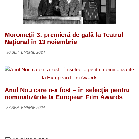
Moromeții 3: premieră de gală la Teatrul
Național în 13 noiembrie
30 SEPTEMBRIE 2024
Anul Nou care n-a fost – în selecția pentru
nominalizările la European Film Awards
27 SEPTEMBRIE 2024